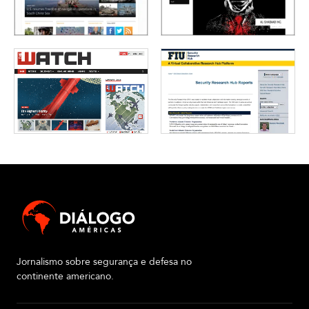
Jornalismo sobre segurança e defesa no
continente americano.