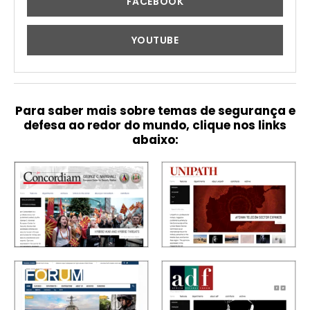
FACEBOOK
YOUTUBE
Para saber mais sobre temas de segurança e
defesa ao redor do mundo, clique nos links
abaixo: