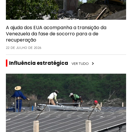
A ajuda dos EUA acompanha a transição da
Venezuela da fase de socorro para a de
recuperação
22 DE JULHO DE 2026
Influência estratégica
VER TUDO