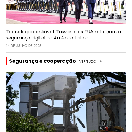
Tecnologia confiável: Taiwan e os EUA reforçam a
segurança digital da América Latina
14 DE JULHO DE 2026
Segurança e cooperação
VER TUDO