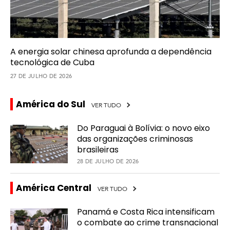
A energia solar chinesa aprofunda a dependência
tecnológica de Cuba
27 DE JULHO DE 2026
América do Sul
VER TUDO
Do Paraguai à Bolívia: o novo eixo
das organizações criminosas
brasileiras
28 DE JULHO DE 2026
América Central
VER TUDO
Panamá e Costa Rica intensificam
o combate ao crime transnacional