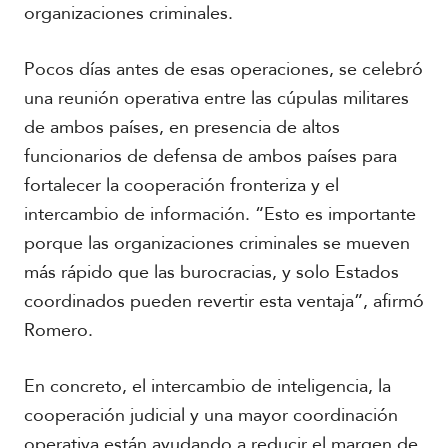
organizaciones criminales.
Pocos días antes de esas operaciones, se celebró
una reunión operativa entre las cúpulas militares
de ambos países, en presencia de altos
funcionarios de defensa de ambos países para
fortalecer la cooperación fronteriza y el
intercambio de información. “Esto es importante
porque las organizaciones criminales se mueven
más rápido que las burocracias, y solo Estados
coordinados pueden revertir esta ventaja”, afirmó
Romero.
En concreto, el intercambio de inteligencia, la
cooperación judicial y una mayor coordinación
operativa están ayudando a reducir el margen de