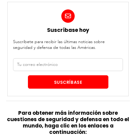
Suscríbase hoy
Suscríbete para recibir las últimas noticias sobre
seguridad y defensa de todas las Américas.
Correo
electrónico
SUSCRÍBASE
Para obtener más información sobre
cuestiones de seguridad y defensa en todo el
mundo, haga clic en los enlaces a
continuación: