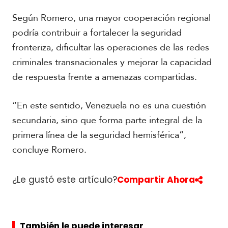
Según Romero, una mayor cooperación regional
podría contribuir a fortalecer la seguridad
fronteriza, dificultar las operaciones de las redes
criminales transnacionales y mejorar la capacidad
de respuesta frente a amenazas compartidas.
“En este sentido, Venezuela no es una cuestión
secundaria, sino que forma parte integral de la
primera línea de la seguridad hemisférica”,
concluye Romero.
¿Le gustó este artículo?
Compartir Ahora
También le puede interesar