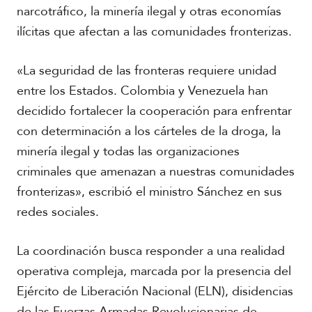
narcotráfico, la minería ilegal y otras economías
ilícitas que afectan a las comunidades fronterizas.
«La seguridad de las fronteras requiere unidad
entre los Estados. Colombia y Venezuela han
decidido fortalecer la cooperación para enfrentar
con determinación a los cárteles de la droga, la
minería ilegal y todas las organizaciones
criminales que amenazan a nuestras comunidades
fronterizas», escribió el ministro Sánchez en sus
redes sociales.
La coordinación busca responder a una realidad
operativa compleja, marcada por la presencia del
Ejército de Liberación Nacional (ELN), disidencias
de las Fuerzas Armadas Revolucionarias de