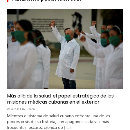
Más allá de la salud: el papel estratégico de las
misiones médicas cubanas en el exterior
AGOSTO 07, 2026
Mientras el sistema de salud cubano enfrenta una de las
peores crisis de su historia, con apagones cada vez más
frecuentes, escasez crónica de […]