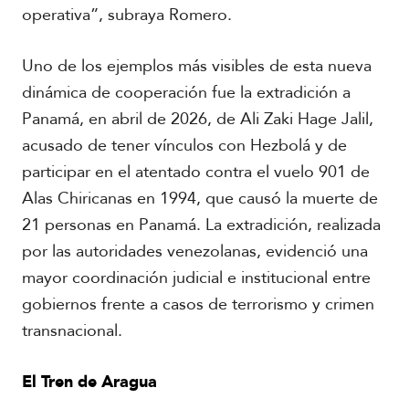
operativa”, subraya Romero.
Uno de los ejemplos más visibles de esta nueva
dinámica de cooperación fue la extradición a
Panamá, en abril de 2026, de Ali Zaki Hage Jalil,
acusado de tener vínculos con Hezbolá y de
participar en el atentado contra el vuelo 901 de
Alas Chiricanas en 1994, que causó la muerte de
21 personas en Panamá. La extradición, realizada
por las autoridades venezolanas, evidenció una
mayor coordinación judicial e institucional entre
gobiernos frente a casos de terrorismo y crimen
transnacional.
El Tren de Aragua