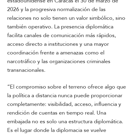
estadounidense en Caracas el 30 de marzo de
2026 y la progresiva normalización de las
relaciones no solo tienen un valor simbólico, sino
también operativo. La presencia diplomática
facilita canales de comunicación más rápidos,
acceso directo a instituciones y una mayor
coordinación frente a amenazas como el
narcotráfico y las organizaciones criminales
transnacionales.
“El compromiso sobre el terreno ofrece algo que
la política a distancia nunca puede proporcionar
completamente: visibilidad, acceso, influencia y
rendición de cuentas en tiempo real. Una
embajada no es solo una estructura diplomática.
Es el lugar donde la diplomacia se vuelve