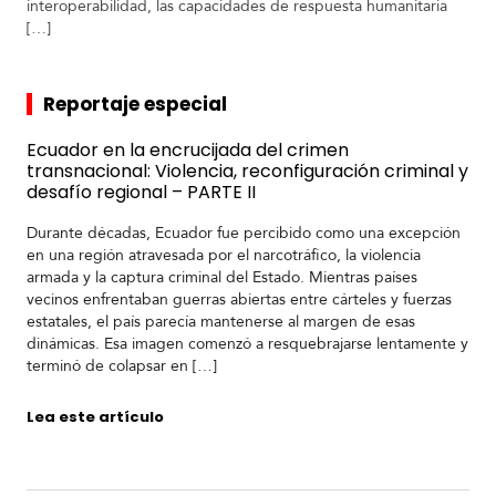
interoperabilidad, las capacidades de respuesta humanitaria
[…]
Reportaje especial
Ecuador en la encrucijada del crimen
transnacional: Violencia, reconfiguración criminal y
desafío regional – PARTE II
Durante décadas, Ecuador fue percibido como una excepción
en una región atravesada por el narcotráfico, la violencia
armada y la captura criminal del Estado. Mientras países
vecinos enfrentaban guerras abiertas entre cárteles y fuerzas
estatales, el país parecía mantenerse al margen de esas
dinámicas. Esa imagen comenzó a resquebrajarse lentamente y
terminó de colapsar en […]
Lea este artículo