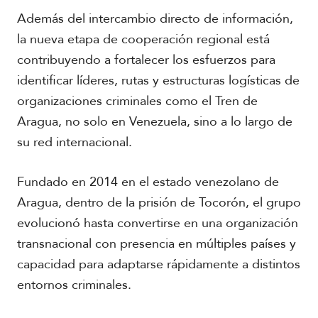
Además del intercambio directo de información,
la nueva etapa de cooperación regional está
contribuyendo a fortalecer los esfuerzos para
identificar líderes, rutas y estructuras logísticas de
organizaciones criminales como el Tren de
Aragua, no solo en Venezuela, sino a lo largo de
su red internacional.
Fundado en 2014 en el estado venezolano de
Aragua, dentro de la prisión de Tocorón, el grupo
evolucionó hasta convertirse en una organización
transnacional con presencia en múltiples países y
capacidad para adaptarse rápidamente a distintos
entornos criminales.