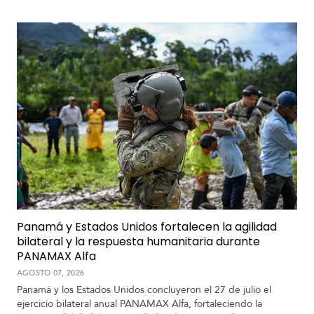
Panamá y Estados Unidos fortalecen la agilidad
bilateral y la respuesta humanitaria durante
PANAMAX Alfa
AGOSTO 07, 2026
Panamá y los Estados Unidos concluyeron el 27 de julio el
ejercicio bilateral anual PANAMAX Alfa, fortaleciendo la