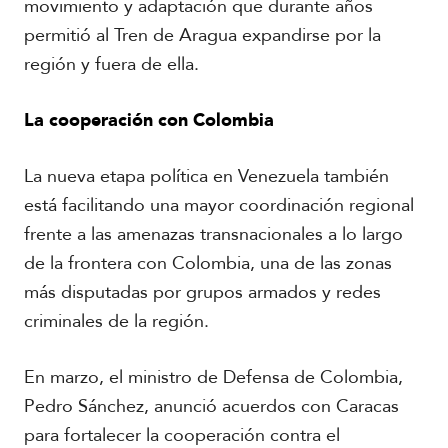
movimiento y adaptación que durante años
permitió al Tren de Aragua expandirse por la
región y fuera de ella.
La cooperación con Colombia
La nueva etapa política en Venezuela también
está facilitando una mayor coordinación regional
frente a las amenazas transnacionales a lo largo
de la frontera con Colombia, una de las zonas
más disputadas por grupos armados y redes
criminales de la región.
En marzo, el ministro de Defensa de Colombia,
Pedro Sánchez, anunció acuerdos con Caracas
para fortalecer la cooperación contra el