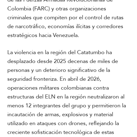
Colombia (FARC) y otras organizaciones
criminales que compiten por el control de rutas
de narcotráfico, economías ilícitas y corredores
estratégicos hacia Venezuela.
La violencia en la región del Catatumbo ha
desplazado desde 2025 decenas de miles de
personas y un deterioro significativo de la
seguridad fronteriza. En abril de 2026,
operaciones militares colombianas contra
estructuras del ELN en la región neutralizaron al
menos 12 integrantes del grupo y permitieron la
incautación de armas, explosivos y material
utilizado en ataques con drones, reflejando la
creciente sofisticación tecnológica de estas