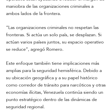
maniobra de las organizaciones criminales a
ambos lados de la frontera.
“Las organizaciones criminales no respetan las
fronteras. Si actúa un solo país, se desplazan. Si
actúan varios países juntos, su espacio operativo
se reduce”, agregó Romero.
Este enfoque también tiene implicaciones más
amplias para la seguridad hemisférica. Debido a
su ubicación geográfica y a su papel histórico
como corredor de tránsito para narcóticos y otras
economías ilícitas, Venezuela continúa siendo un
punto estratégico dentro de las dinámicas de
seguridad regional.