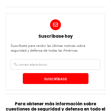
Suscríbase hoy
Suscríbete para recibir las últimas noticias sobre
seguridad y defensa de todas las Américas.
Correo
electrónico
SUSCRÍBASE
Para obtener más información sobre
cuestiones de seguridad y defensa en todo el