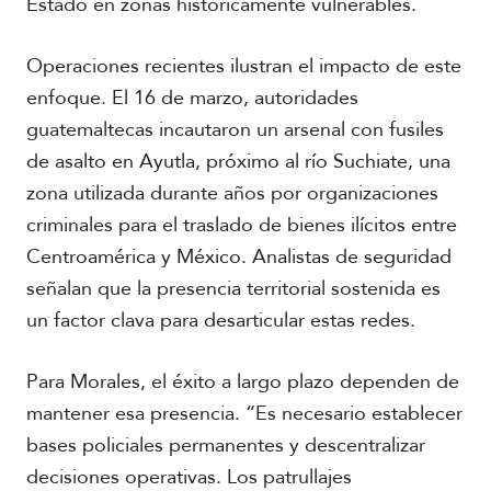
Estado en zonas históricamente vulnerables.
Operaciones recientes ilustran el impacto de este
enfoque. El 16 de marzo, autoridades
guatemaltecas incautaron un arsenal con fusiles
de asalto en Ayutla, próximo al río Suchiate, una
zona utilizada durante años por organizaciones
criminales para el traslado de bienes ilícitos entre
Centroamérica y México. Analistas de seguridad
señalan que la presencia territorial sostenida es
un factor clava para desarticular estas redes.
Para Morales, el éxito a largo plazo dependen de
mantener esa presencia. “Es necesario establecer
bases policiales permanentes y descentralizar
decisiones operativas. Los patrullajes