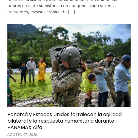
peores crisis de su historia, con apagones cada vez más
frecuentes, escasez crónica de […]
Panamá y Estados Unidos fortalecen la agilidad
bilateral y la respuesta humanitaria durante
PANAMAX Alfa
AGOSTO 07, 2026