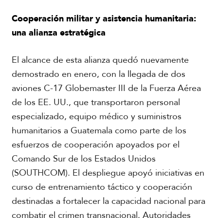
Cooperación militar y asistencia humanitaria:
una alianza estratégica
El alcance de esta alianza quedó nuevamente
demostrado en enero, con la llegada de dos
aviones C-17 Globemaster III de la Fuerza Aérea
de los EE. UU., que transportaron personal
especializado, equipo médico y suministros
humanitarios a Guatemala como parte de los
esfuerzos de cooperación apoyados por el
Comando Sur de los Estados Unidos
(SOUTHCOM). El despliegue apoyó iniciativas en
curso de entrenamiento táctico y cooperación
destinadas a fortalecer la capacidad nacional para
combatir el crimen transnacional. Autoridades