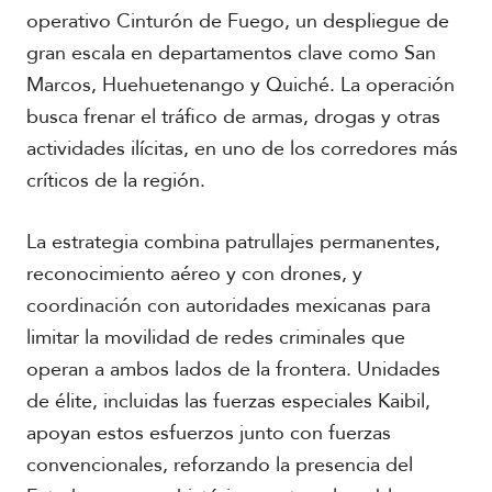
operativo Cinturón de Fuego, un despliegue de
gran escala en departamentos clave como San
Marcos, Huehuetenango y Quiché. La operación
busca frenar el tráfico de armas, drogas y otras
actividades ilícitas, en uno de los corredores más
críticos de la región.
La estrategia combina patrullajes permanentes,
reconocimiento aéreo y con drones, y
coordinación con autoridades mexicanas para
limitar la movilidad de redes criminales que
operan a ambos lados de la frontera. Unidades
de élite, incluidas las fuerzas especiales Kaibil,
apoyan estos esfuerzos junto con fuerzas
convencionales, reforzando la presencia del