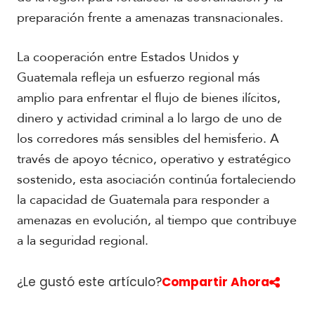
preparación frente a amenazas transnacionales.
La cooperación entre Estados Unidos y
Guatemala refleja un esfuerzo regional más
amplio para enfrentar el flujo de bienes ilícitos,
dinero y actividad criminal a lo largo de uno de
los corredores más sensibles del hemisferio. A
través de apoyo técnico, operativo y estratégico
sostenido, esta asociación continúa fortaleciendo
la capacidad de Guatemala para responder a
amenazas en evolución, al tiempo que contribuye
a la seguridad regional.
¿Le gustó este artículo?
Compartir Ahora