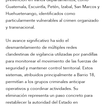
Guatemala, Escuintla, Petén, Izabal, San Marcos y
Huehuetenango, identificados como
particularmente vulnerables al crimen organizado
y transnacional.
Un avance significativo ha sido el
desmantelamiento de múltiples redes
clandestinas de vigilancia utilizadas por pandillas
para monitorear el movimiento de las fuerzas de
seguridad y mantener control territorial. Estos
sistemas, atribuidos principalmente a Barrio 18,
permitían a los grupos criminales anticipar
operativos y coordinar actividades. Su
eliminación representa un paso concreto para
restablecer la autoridad del Estado en