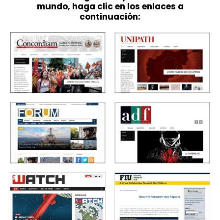
mundo, haga clic en los enlaces a
continuación: