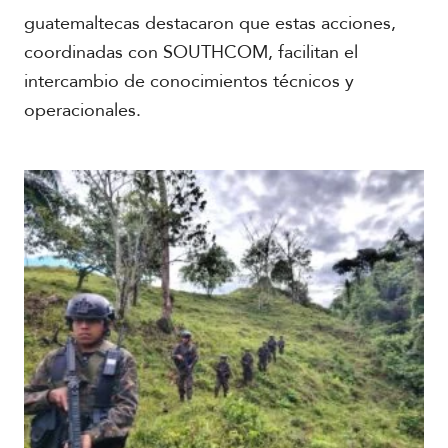
guatemaltecas destacaron que estas acciones,
coordinadas con SOUTHCOM, facilitan el
intercambio de conocimientos técnicos y
operacionales.