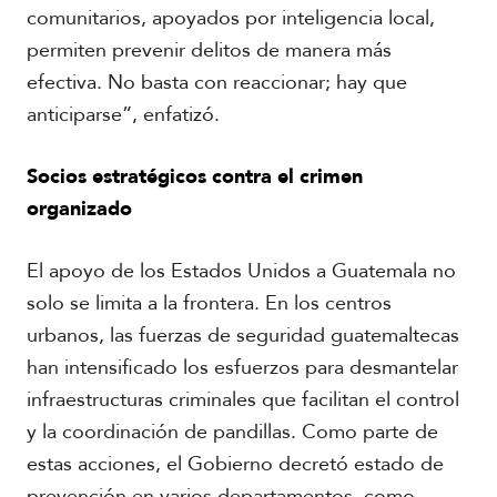
comunitarios, apoyados por inteligencia local,
permiten prevenir delitos de manera más
efectiva. No basta con reaccionar; hay que
anticiparse”, enfatizó.
Socios estratégicos contra el crimen
organizado
El apoyo de los Estados Unidos a Guatemala no
solo se limita a la frontera. En los centros
urbanos, las fuerzas de seguridad guatemaltecas
han intensificado los esfuerzos para desmantelar
infraestructuras criminales que facilitan el control
y la coordinación de pandillas. Como parte de
estas acciones, el Gobierno decretó estado de
prevención en varios departamentos, como