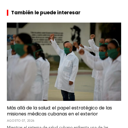
También le puede interesar
Más allá de la salud: el papel estratégico de las
misiones médicas cubanas en el exterior
AGOSTO 07, 2026
Mientras el sistema de salud cubano enfrenta una de las