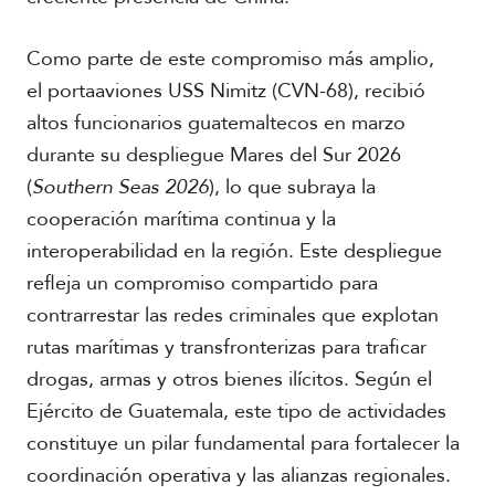
Como parte de este compromiso más amplio,
el portaaviones USS Nimitz (CVN-68), recibió
altos funcionarios guatemaltecos en marzo
durante su despliegue Mares del Sur 2026
(
Southern Seas 2026
), lo que subraya la
cooperación marítima continua y la
interoperabilidad en la región. Este despliegue
refleja un compromiso compartido para
contrarrestar las redes criminales que explotan
rutas marítimas y transfronterizas para traficar
drogas, armas y otros bienes ilícitos. Según el
Ejército de Guatemala, este tipo de actividades
constituye un pilar fundamental para fortalecer la
coordinación operativa y las alianzas regionales.