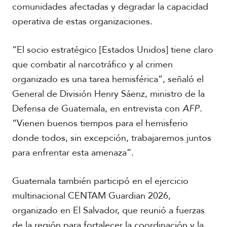
comunidades afectadas y degradar la capacidad
operativa de estas organizaciones.
“El socio estratégico [Estados Unidos] tiene claro
que combatir al narcotráfico y al crimen
organizado es una tarea hemisférica”, señaló el
General de División Henry Sáenz, ministro de la
Defensa de Guatemala, en entrevista con
AFP
.
“Vienen buenos tiempos para el hemisferio
donde todos, sin excepción, trabajaremos juntos
para enfrentar esta amenaza”.
Guatemala también participó en el ejercicio
multinacional CENTAM Guardian 2026,
organizado en El Salvador, que reunió a fuerzas
de la región para fortalecer la coordinación y la