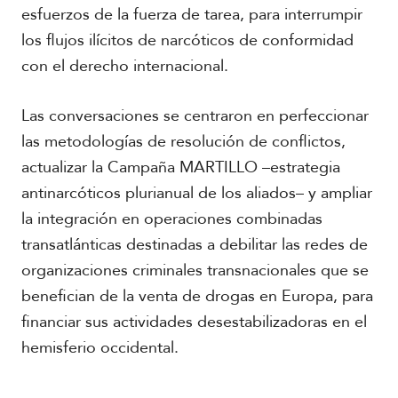
esfuerzos de la fuerza de tarea, para interrumpir
los flujos ilícitos de narcóticos de conformidad
con el derecho internacional.
Las conversaciones se centraron en perfeccionar
las metodologías de resolución de conflictos,
actualizar la Campaña MARTILLO –estrategia
antinarcóticos plurianual de los aliados– y ampliar
la integración en operaciones combinadas
transatlánticas destinadas a debilitar las redes de
organizaciones criminales transnacionales que se
benefician de la venta de drogas en Europa, para
financiar sus actividades desestabilizadoras en el
hemisferio occidental.