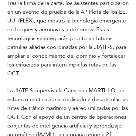
Tras la firma de la carta, los asistentes participaron
en un evento de prueba de la 4.ª Flota de los EE.
UU. (FLEX), que mostró la tecnología emergente
de buques y aeronaves autónomos. Estas
tecnologías se integrarán pronto en futuras
patrullas aliadas coordinadas por la JIATF-S, para
ampliar el conocimiento del dominio y fortalecer
los esfuerzos para interrumpir las rutas de las
OCT.
La JIATF-S supervisa la Campaña MARTILLO, un
esfuerzo multinacional dedicado a desarticular las
rutas de tráfico marítimo y aéreo utilizadas por las
OCT. Con el apoyo de un centro de operaciones
conjuntas de inteligencia artificial y aprendizaje
automático (IA/ML), la campaña reúne a 21