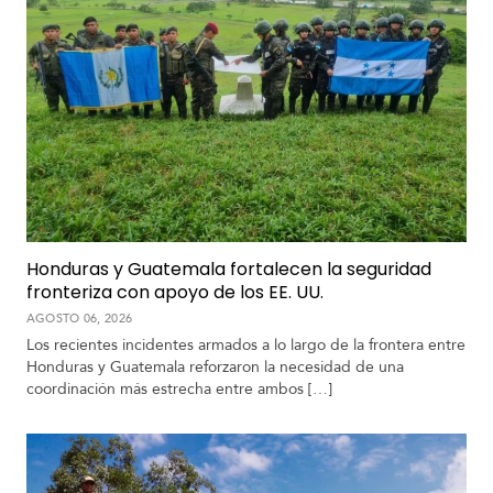
Honduras y Guatemala fortalecen la seguridad
fronteriza con apoyo de los EE. UU.
AGOSTO 06, 2026
Los recientes incidentes armados a lo largo de la frontera entre
Honduras y Guatemala reforzaron la necesidad de una
coordinación más estrecha entre ambos […]