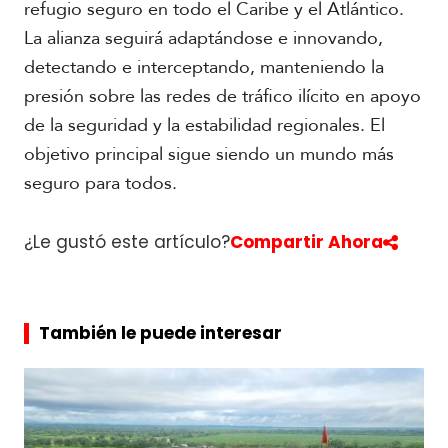
refugio seguro en todo el Caribe y el Atlántico.
La alianza seguirá adaptándose e innovando,
detectando e interceptando, manteniendo la
presión sobre las redes de tráfico ilícito en apoyo
de la seguridad y la estabilidad regionales. El
objetivo principal sigue siendo un mundo más
seguro para todos.
¿Le gustó este artículo?
Compartir Ahora
También le puede interesar