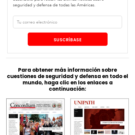
seguridad y defensa de todas las Américas.
Correo
electrónico
SUSCRÍBASE
Para obtener más información sobre
cuestiones de seguridad y defensa en todo el
mundo, haga clic en los enlaces a
continuación: