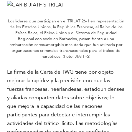
Los líderes que participan en el TRILAT 26-1 en representación
de los Estados Unidos, la República Francesa, el Reino de los
Países Bajos, el Reino Unido y el Sistema de Seguridad
Regional con sede en Barbados, posan frente a una
embarcación semisumergible incautada que fue utilizada por
organizaciones criminales transnacionales para el tráfico de
narcóticos. (Foto: JIATF-S)
La firma de la Carta del IWG tiene por objeto
mejorar la rapidez y la precisión con que las
fuerzas francesas, neerlandesas, estadounidenses
y aliadas comparten datos sobre objetivos; lo
que mejora la capacidad de las naciones
participantes para detectar e interrumpir las
actividades del tráfico ilícito. Las metodologías
perfeccionadas de resolución de conflictos