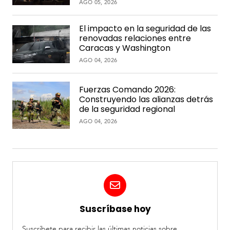
AGO 05, 2026
El impacto en la seguridad de las
renovadas relaciones entre
Caracas y Washington
AGO 04, 2026
Fuerzas Comando 2026:
Construyendo las alianzas detrás
de la seguridad regional
AGO 04, 2026
Suscríbase hoy
Suscríbete para recibir las últimas noticias sobre