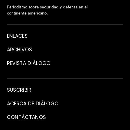
Periodismo sobre seguridad y defensa en el
continente americano.
Acerca
ENLACES
de
ARCHIVOS
REVISTA DIÁLOGO
Archivo
SUSCRIBIR
ACERCA DE DIÁLOGO
CONTÁCTANOS