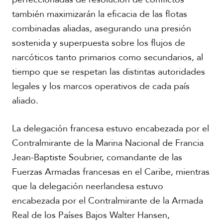
también maximizarán la eficacia de las flotas
combinadas aliadas, asegurando una presión
sostenida y superpuesta sobre los flujos de
narcóticos tanto primarios como secundarios, al
tiempo que se respetan las distintas autoridades
legales y los marcos operativos de cada país
aliado.
La delegación francesa estuvo encabezada por el
Contralmirante de la Marina Nacional de Francia
Jean-Baptiste Soubrier, comandante de las
Fuerzas Armadas francesas en el Caribe, mientras
que la delegación neerlandesa estuvo
encabezada por el Contralmirante de la Armada
Real de los Países Bajos Walter Hansen,