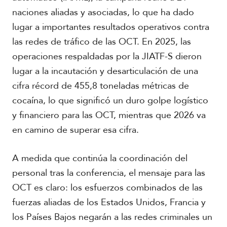
naciones aliadas y asociadas, lo que ha dado
lugar a importantes resultados operativos contra
las redes de tráfico de las OCT. En 2025, las
operaciones respaldadas por la JIATF-S dieron
lugar a la incautación y desarticulación de una
cifra récord de 455,8 toneladas métricas de
cocaína, lo que significó un duro golpe logístico
y financiero para las OCT, mientras que 2026 va
en camino de superar esa cifra.
A medida que continúa la coordinación del
personal tras la conferencia, el mensaje para las
OCT es claro: los esfuerzos combinados de las
fuerzas aliadas de los Estados Unidos, Francia y
los Países Bajos negarán a las redes criminales un