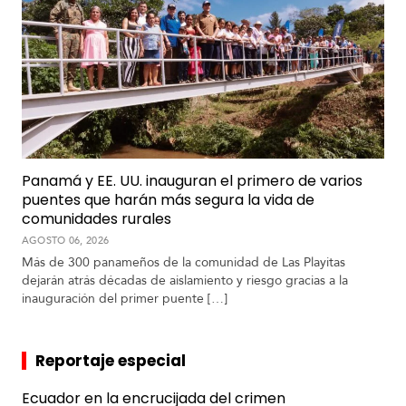
Panamá y EE. UU. inauguran el primero de varios
puentes que harán más segura la vida de
comunidades rurales
AGOSTO 06, 2026
Más de 300 panameños de la comunidad de Las Playitas
dejarán atrás décadas de aislamiento y riesgo gracias a la
inauguración del primer puente […]
Reportaje especial
Ecuador en la encrucijada del crimen