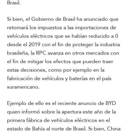
Brasil.
Si bien, el Gobierno de Brasil ha anunciado que
retomará los impuestos a las importaciones de
vehículos eléctricos que se habían reducido a 0
desde el 2019 con el fin de proteger la industria
brasileña, la RPC avanza en otros mercados con
el fin de mitigar los efectos que pueden traer
estas decisiones, como por ejemplo en la
fabricación de vehículos y baterías en el país
suramericano.
Ejemplo de ello es el reciente anuncio de BYD
quien informó sobre la apertura este año de la
primera fábrica de vehículos eléctricos en el
estado de Bahía al norte de Brasil. Si bien, China