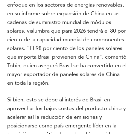
enfoque en los sectores de energías renovables,
en su informe sobre expansión de China en las
cadenas de suministro mundial de módulos
solares, vislumbra que para 2026 tendrá el 80 por
ciento de la capacidad mundial de componentes
solares. “El 98 por ciento de los paneles solares
que importa Brasil provienen de China”, comentó
Tobin, quien aseguró Brasil se ha convertido en el
mayor exportador de paneles solares de China
en toda la región.
Si bien, esto se debe al interés de Brasil en
aprovechar los bajos costos del producto chino y
acelerar así la reducción de emisiones y
posicionarse como país emergente líder en la