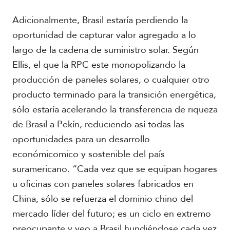
Adicionalmente, Brasil estaría perdiendo la
oportunidad de capturar valor agregado a lo
largo de la cadena de suministro solar. Según
Ellis, el que la RPC este monopolizando la
producción de paneles solares, o cualquier otro
producto terminado para la transición energética,
sólo estaría acelerando la transferencia de riqueza
de Brasil a Pekín, reduciendo así todas las
oportunidades para un desarrollo
económicomico y sostenible del país
suramericano. “Cada vez que se equipan hogares
u oficinas con paneles solares fabricados en
China, sólo se refuerza el dominio chino del
mercado líder del futuro; es un ciclo en extremo
preocupante y veo a Brasil hundiéndose cada vez