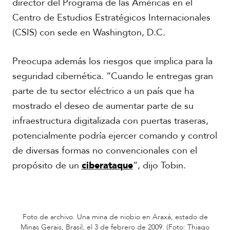
director del Programa de las Américas en el
Centro de Estudios Estratégicos Internacionales
(CSIS) con sede en Washington, D.C.
Preocupa además los riesgos que implica para la
seguridad cibernética. “Cuando le entregas gran
parte de tu sector eléctrico a un país que ha
mostrado el deseo de aumentar parte de su
infraestructura digitalizada con puertas traseras,
potencialmente podría ejercer comando y control
de diversas formas no convencionales con el
propósito de un
ciberataque
”, dijo Tobin.
Foto de archivo. Una mina de niobio en Araxá, estado de
Minas Gerais, Brasil, el 3 de febrero de 2009. (Foto: Thiago