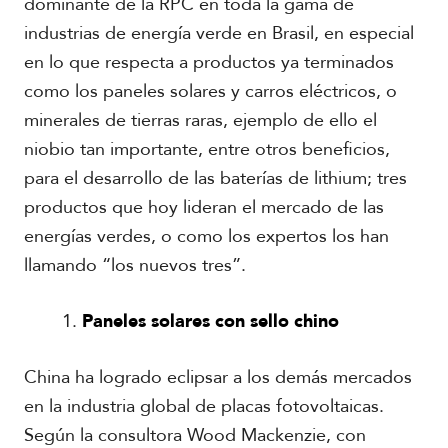
dominante de la RPC en toda la gama de
industrias de energía verde en Brasil, en especial
en lo que respecta a productos ya terminados
como los paneles solares y carros eléctricos, o
minerales de tierras raras, ejemplo de ello el
niobio tan importante, entre otros beneficios,
para el desarrollo de las baterías de lithium; tres
productos que hoy lideran el mercado de las
energías verdes, o como los expertos los han
llamando “los nuevos tres”.
Paneles solares con sello chino
China ha logrado eclipsar a los demás mercados
en la industria global de placas fotovoltaicas.
Según la consultora Wood Mackenzie, con