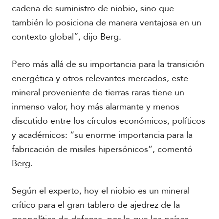
cadena de suministro de niobio, sino que
también lo posiciona de manera ventajosa en un
contexto global”, dijo Berg.
Pero más allá de su importancia para la transición
energética y otros relevantes mercados, este
mineral proveniente de tierras raras tiene un
inmenso valor, hoy más alarmante y menos
discutido entre los círculos económicos, políticos
y académicos: “su enorme importancia para la
fabricación de misiles hipersónicos”, comentó
Berg.
Según el experto, hoy el niobio es un mineral
crítico para el gran tablero de ajedrez de la