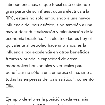
latinoamericanas, el que Brasil esté cediendo
gran parte de su infraestructura eléctrica a la
RPC, estaría no sólo empujando a una mayor
influencia del país asiático, sino también a una
mayor desindustrialización y ralentización de la
economía brasileña. “La electricidad es hoy el
quivalente al petróleo hace uno años, es la
influencia por excelencia en otros beneficios
futuros y brinda la capacidad de crear
monopolios horizontales y verticales para
beneficiar no sólo a una empresa china, sino a
todas las empresas del país asiático”, comentó
Ellis.
Ejemplo de ello es la posición cada vez más