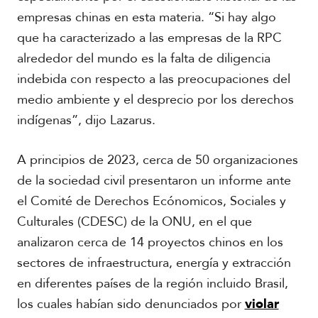
empresas chinas en esta materia. “Si hay algo
que ha caracterizado a las empresas de la RPC
alrededor del mundo es la falta de diligencia
indebida con respecto a las preocupaciones del
medio ambiente y el desprecio por los derechos
indígenas”, dijo Lazarus.
A principios de 2023, cerca de 50 organizaciones
de la sociedad civil presentaron un informe ante
el Comité de Derechos Ecónomicos, Sociales y
Culturales (CDESC) de la ONU, en el que
analizaron cerca de 14 proyectos chinos en los
sectores de infraestructura, energía y extracción
en diferentes países de la región incluido Brasil,
los cuales habían sido denunciados por
violar