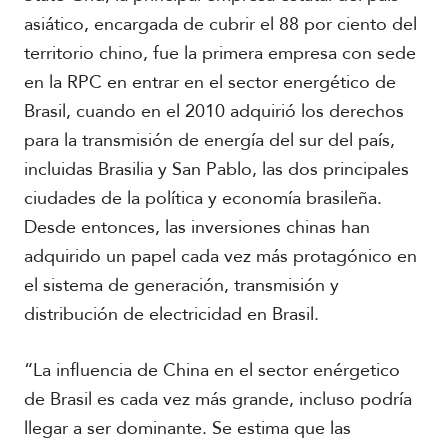
asiático, encargada de cubrir el 88 por ciento del
territorio chino, fue la primera empresa con sede
en la RPC en entrar en el sector energético de
Brasil, cuando en el 2010 adquirió los derechos
para la transmisión de energía del sur del país,
incluidas Brasilia y San Pablo, las dos principales
ciudades de la política y economía brasileña.
Desde entonces, las inversiones chinas han
adquirido un papel cada vez más protagónico en
el sistema de generación, transmisión y
distribución de electricidad en Brasil.
“La influencia de China en el sector enérgetico
de Brasil es cada vez más grande, incluso podría
llegar a ser dominante. Se estima que las