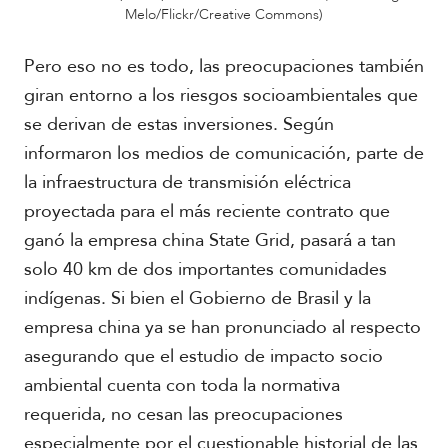
Melo/Flickr/Creative Commons)
Pero eso no es todo, las preocupaciones también
giran entorno a los riesgos socioambientales que
se derivan de estas inversiones. Según
informaron los medios de comunicación, parte de
la infraestructura de transmisión eléctrica
proyectada para el más reciente contrato que
ganó la empresa china State Grid, pasará a tan
solo 40 km de dos importantes comunidades
indígenas. Si bien el Gobierno de Brasil y la
empresa china ya se han pronunciado al respecto
asegurando que el estudio de impacto socio
ambiental cuenta con toda la normativa
requerida, no cesan las preocupaciones
especialmente por el cuestionable historial de las