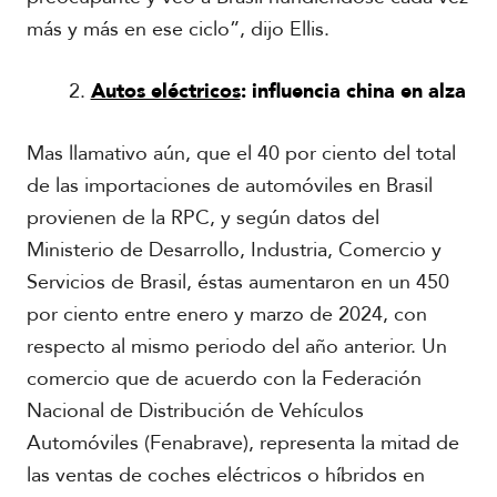
más y más en ese ciclo”, dijo Ellis.
Autos eléctricos
: influencia china en alza
Mas llamativo aún, que el 40 por ciento del total
de las importaciones de automóviles en Brasil
provienen de la RPC, y según datos del
Ministerio de Desarrollo, Industria, Comercio y
Servicios de Brasil, éstas aumentaron en un 450
por ciento entre enero y marzo de 2024, con
respecto al mismo periodo del año anterior. Un
comercio que de acuerdo con la Federación
Nacional de Distribución de Vehículos
Automóviles (Fenabrave), representa la mitad de
las ventas de coches eléctricos o híbridos en