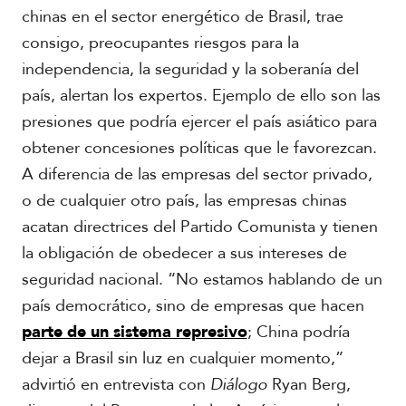
chinas en el sector energético de Brasil, trae
consigo, preocupantes riesgos para la
independencia, la seguridad y la soberanía del
país, alertan los expertos. Ejemplo de ello son las
presiones que podría ejercer el país asiático para
obtener concesiones políticas que le favorezcan.
A diferencia de las empresas del sector privado,
o de cualquier otro país, las empresas chinas
acatan directrices del Partido Comunista y tienen
la obligación de obedecer a sus intereses de
seguridad nacional. “No estamos hablando de un
país democrático, sino de empresas que hacen
parte de un sistema represivo
; China podría
dejar a Brasil sin luz en cualquier momento,”
advirtió en entrevista con
Diálogo
Ryan Berg,