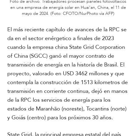
Foto de archivo. Trabajadores procesan paneles fotovoltaicos
en una empresa de energía solar en Huai’an, China, el 11 de
mayo de 2024. (Foto: CFOTO/NurPhoto vía AFP)
El más reciente capítulo de avances de la RPC se
da en el sector enérgetico a finales de 2023
cuando la empresa china State Grid Corporation
of China (SGCC) ganó el mayor contrato de
transmisión de energía en la historía de Brasil. El
proyecto, valorado en USD 3462 millones y que
contempla la construcción de 1513 kilometros de
transmisión en corriente continua, dejó en manos
de la RPC los servicios de energía para los
estados de Maranhão (noreste), Tocantins (norte)
y Goiás (centro) para los próximos 30 años.
State Grid, la principal empresa estatal del país