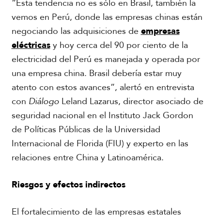
“Esta tendencia no es sólo en Brasil, también la
vemos en Perú, donde las empresas chinas están
negociando las adquisiciones de
empresas
eléctricas
y hoy cerca del 90 por ciento de la
electricidad del Perú es manejada y operada por
una empresa china. Brasil debería estar muy
atento con estos avances”, alertó en entrevista
con
Diálogo
Leland Lazarus, director asociado de
seguridad nacional en el Instituto Jack Gordon
de Políticas Públicas de la Universidad
Internacional de Florida (FIU) y experto en las
relaciones entre China y Latinoamérica.
Riesgos y efectos indirectos
El fortalecimiento de las empresas estatales