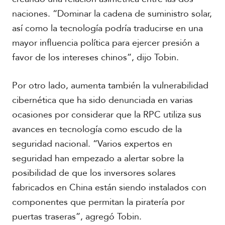
naciones. “Dominar la cadena de suministro solar,
así como la tecnología podría traducirse en una
mayor influencia política para ejercer presión a
favor de los intereses chinos”, dijo Tobin.
Por otro lado, aumenta también la vulnerabilidad
cibernética que ha sido denunciada en varias
ocasiones por considerar que la RPC utiliza sus
avances en tecnología como escudo de la
seguridad nacional. “Varios expertos en
seguridad han empezado a alertar sobre la
posibilidad de que los inversores solares
fabricados en China están siendo instalados con
componentes que permitan la piratería por
puertas traseras”, agregó Tobin.