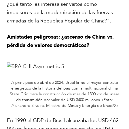
¿qué tanto les interesa ser vistos como
impulsores de la modernización de las fuerzas
armadas de la República Popular de China?”.
Amistades peligrosas: ¿ascenso de China vs.
pérdida de valores democráticos?
A principios de abril de 2024, Brasil firmó el mayor contrato
energético de la historia del país con la multinacional china
State Grid para la construcción de más de 1500 km de líneas
de transmisión por valor de USD 3400 millones. (Foto:
Alexandre Silveira, Ministro de Minas y Energía de Brasil/X)
En 1990 el GDP de Brasil alcanzaba los USD 462
000 millones, un poco por encima de los USD