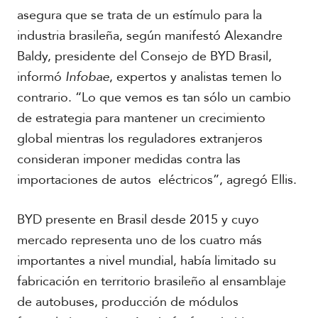
asegura que se trata de un estímulo para la
industria brasileña, según manifestó Alexandre
Baldy, presidente del Consejo de BYD Brasil,
informó
Infobae
, expertos y analistas temen lo
contrario. “Lo que vemos es tan sólo un cambio
de estrategia para mantener un crecimiento
global mientras los reguladores extranjeros
consideran imponer medidas contra las
importaciones de autos eléctricos”, agregó Ellis.
BYD presente en Brasil desde 2015 y cuyo
mercado representa uno de los cuatro más
importantes a nivel mundial, había limitado su
fabricación en territorio brasileño al ensamblaje
de autobuses, producción de módulos