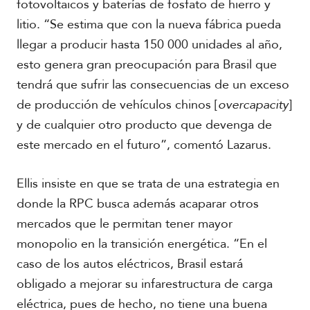
fotovoltaicos y baterías de fosfato de hierro y
litio. “Se estima que con la nueva fábrica pueda
llegar a producir hasta 150 000 unidades al año,
esto genera gran preocupación para Brasil que
tendrá que sufrir las consecuencias de un exceso
de producción de vehículos chinos [
overcapacity
]
y de cualquier otro producto que devenga de
este mercado en el futuro”, comentó Lazarus.
Ellis insiste en que se trata de una estrategia en
donde la RPC busca además acaparar otros
mercados que le permitan tener mayor
monopolio en la transición energética. “En el
caso de los autos eléctricos, Brasil estará
obligado a mejorar su infarestructura de carga
eléctrica, pues de hecho, no tiene una buena