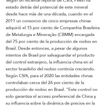
Según un reciente reporte de CSIS, Pekín ha
estado detrás del potencial de este mineral
desde hace más de una década, cuando en el
2011 un consorcio de cinco empresas chinas
adquirió el 15 por ciento de Companhia Brasileira
de Metalurgia e Mineração (CBMM) encargada
del 75 por ciento de la producción de niobio en
Brasil. Desde entonces, a pesar de algunos
intentos de Brasil por salvaguardar el producto
del control extranjero, la influencia china en el
sector brasileño del niobio continúa creciendo.
Según CSIS, para el 2020 las entidades chinas
controlaban cerca del 26 por ciento de la
producción de niobio en Brasil. “Este control no
solo garantiza el acceso preferencial de China y
su influencia sobre la dinámica de precios en la