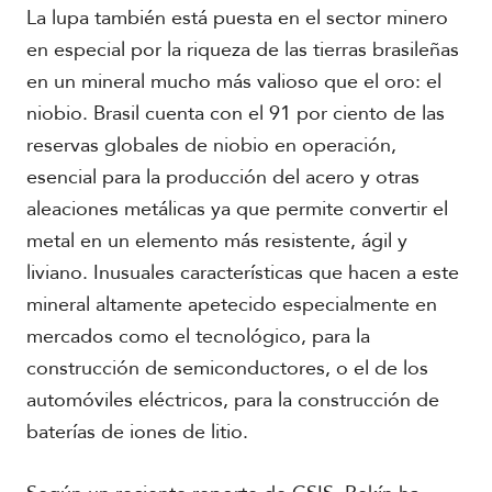
La lupa también está puesta en el sector minero
en especial por la riqueza de las tierras brasileñas
en un mineral mucho más valioso que el oro: el
niobio. Brasil cuenta con el 91 por ciento de las
reservas globales de niobio en operación,
esencial para la producción del acero y otras
aleaciones metálicas ya que permite convertir el
metal en un elemento más resistente, ágil y
liviano. Inusuales características que hacen a este
mineral altamente apetecido especialmente en
mercados como el tecnológico, para la
construcción de semiconductores, o el de los
automóviles eléctricos, para la construcción de
baterías de iones de litio.