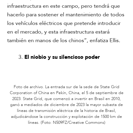
infraestructura en este campo, pero tendrá que
hacerlo para sostener el mantenimiento de todos
los vehículos eléctricos que pretende introducir
en el mercado, y esta infraestructura estará
también en manos de los chinos”, enfatiza Ellis.
El niobio y su silencioso poder
Foto de archivo. La entrada sur de la sede de State Grid
Corporation of China en Pekín, China, el 5 de septiembre de
2023. State Grid, que comenzó a invertir en Brasil en 2010,
ganó a mediados de diciembre de 2023 la mayor subasta de
líneas de transmisión eléctrica de la historia de Brasil,
adjudicándose la construcción y explotación de 1500 km de
líneas. (Foto: N509FZ/Creative Commons)