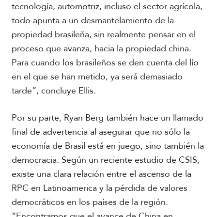
tecnología, automotriz, incluso el sector agrícola,
todo apunta a un desmantelamiento de la
propiedad brasileña, sin realmente pensar en el
proceso que avanza, hacia la propiedad china.
Para cuando los brasileños se den cuenta del lío
en el que se han metido, ya será demasiado
tarde”, concluye Ellis.
Por su parte, Ryan Berg también hace un llamado
final de advertencia al asegurar que no sólo la
economía de Brasil está en juego, sino también la
democracia. Según un reciente estudio de CSIS,
existe una clara relación entre el ascenso de la
RPC en Latinoamerica y la pérdida de valores
democráticos en los países de la región.
“Encontramos que el avance de China en