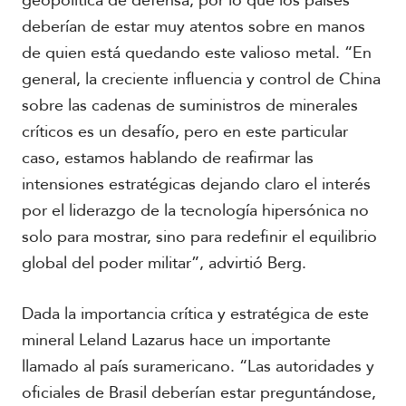
geopolítica de defensa, por lo que los países
deberían de estar muy atentos sobre en manos
de quien está quedando este valioso metal. “En
general, la creciente influencia y control de China
sobre las cadenas de suministros de minerales
críticos es un desafío, pero en este particular
caso, estamos hablando de reafirmar las
intensiones estratégicas dejando claro el interés
por el liderazgo de la tecnología hipersónica no
solo para mostrar, sino para redefinir el equilibrio
global del poder militar”, advirtió Berg.
Dada la importancia crítica y estratégica de este
mineral Leland Lazarus hace un importante
llamado al país suramericano. “Las autoridades y
oficiales de Brasil deberían estar preguntándose,