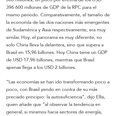
396 600 millones de GDP de la RPC para el
mismo periodo. Comparativamente, el tamaño de
la economía de las dos naciones más emergentes
de Sudamérica y Asia respectivamente, era muy
similar. Hoy, el panorama es muy diferente, no
solo China lleva la delantera, sino que supera a
Brasil en 15,96 billones. Hoy China tiene un GDP
de USD 17,96 billones, mientras que Brasil
apenas llega a los USD 2 billones.
“Las economías se han ido transformando poco a
poco, con Brasil yendo en contra de su más
preciado principio: la autosuficiencia”, dijo Ellis,
quien añade que “al observar la tendencia en
general, si miramos hacia sectores de energía,