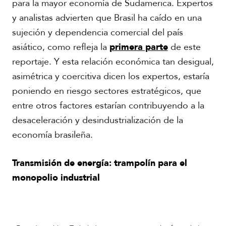
para la mayor economía de Sudamerica. Expertos
y analistas advierten que Brasil ha caído en una
sujeción y dependencia comercial del país
asiático, como refleja la
primera parte
de este
reportaje. Y esta relación económica tan desigual,
asimétrica y coercitiva dicen los expertos, estaría
poniendo en riesgo sectores estratégicos, que
entre otros factores estarían contribuyendo a la
desaceleración y desindustrialización de la
economía brasileña.
Transmisión de energía: trampolín para el
monopolio industrial