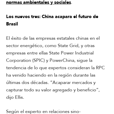
normas ambientales y sociales
.
Los nuevos tres: China acapara el futuro de
Brasil
El éxito de las empresas estatales chinas en el
sector energético, como State Grid, y otras
empresas entre ellas State Power Industrial
Corporation (SPIC) y PowerChina, sigue la
tendencia de lo que expertos consideran la RPC
ha venido haciendo en la región durante las
últimas dos décadas. “Acaparar mercados y
capturar todo su valor agregado y beneficio”,
dijo Ellis.
Según el experto en relaciones sino-