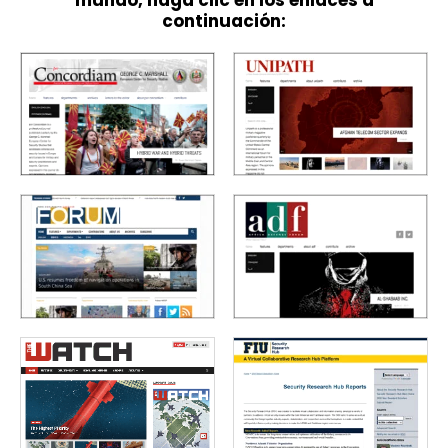
continuación: