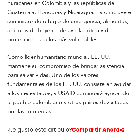
huracanes en Colombia y las repúblicas de
Guatemala, Honduras y Nicaragua. Esto incluye el
suministro de refugio de emergencia, alimentos,
artículos de higiene, de ayuda crítica y de
protección para los más vulnerables.
Como líder humanitario mundial, EE. UU.
mantiene su compromiso de brindar asistencia
para salvar vidas. Uno de los valores
fundamentales de los EE. UU. consiste en ayudar
a los necesitados, y USAID continuará ayudando
al pueblo colombiano y otros países devastadas
por las tormentas.
¿Le gustó este artículo?
Compartir Ahora