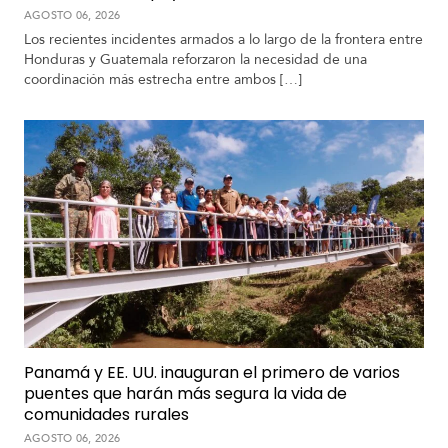
AGOSTO 06, 2026
Los recientes incidentes armados a lo largo de la frontera entre
Honduras y Guatemala reforzaron la necesidad de una
coordinación más estrecha entre ambos […]
Panamá y EE. UU. inauguran el primero de varios
puentes que harán más segura la vida de
comunidades rurales
AGOSTO 06, 2026