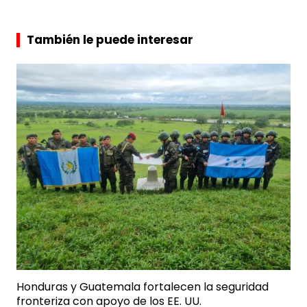
También le puede interesar
Honduras y Guatemala fortalecen la seguridad
fronteriza con apoyo de los EE. UU.