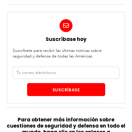
Suscríbase hoy
Suscríbete para recibir las últimas noticias sobre
seguridad y defensa de todas las Américas.
Correo
electrónico
SUSCRÍBASE
Para obtener más información sobre
cuestiones de seguridad y defensa en todo el
mundo, haga clic en los enlaces a