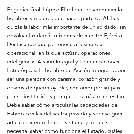
Brigadier Gral. López: El rol que desempeñan los
hombres y mujeres que hacen parte de AID es
quizás la labor más importante de un soldado, sin
devaluar las demás misiones de nuestro Ejército.
Destacando que pertenece a la sinergia
operacional, en la que actúan, operaciones,
inteligencia, Acción Integral y Comunicaciones
Estratégicas. El hombre de Acción Integral deber
ser una persona con carisma, corazón grande y
deseos de querer ayudar, con amor por su país,
por su institución y por quienes más lo necesitan.
Debe saber cómo articular las capacidades del
Estado con las del sector privado y ser ese gran
articulador entre lo que se tiene y lo que se
necesita, saber cómo funciona el Estado, cuáles