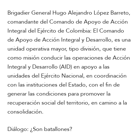
Brigadier General Hugo Alejandro López Barreto,
comandante del Comando de Apoyo de Acción
Integral del Ejército de Colombia: El Comando
de Apoyo de Acción Integral y Desarrollo, es una
unidad operativa mayor, tipo división, que tiene
como misión conducir las operaciones de Acción
Integral y Desarrollo (AID) en apoyo a las
unidades del Ejército Nacional, en coordinación
con las instituciones del Estado, con el fin de
generar las condiciones para promover la
recuperación social del territorio, en camino a la
consolidación.
Diálogo: ¿Son batallones?