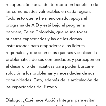
recuperación social del territorio en beneficio de
las comunidades vulnerables en cada región.
Todo esto que le he mencionado, apoya el
programa de AID y está bajo el programa
bandera, Fe en Colombia, que reúne todas
nuestras capacidades y las de las demás
instituciones para empoderar a los líderes
regionales y que sean ellos quienes visualicen la
problemática de sus comunidades y participen en
el desarrollo de iniciativas para poder buscarle
solución a los problemas y necesidades de sus
comunidades. Esto, además de la articulación de
las capacidades del Estado.
Diálogo: ¿Qué hace Acción Integral para evitar