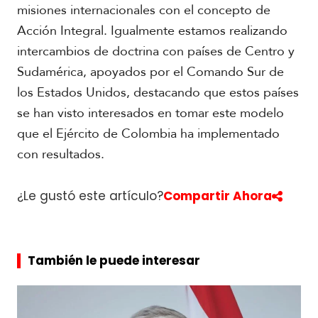
misiones internacionales con el concepto de
Acción Integral. Igualmente estamos realizando
intercambios de doctrina con países de Centro y
Sudamérica, apoyados por el Comando Sur de
los Estados Unidos, destacando que estos países
se han visto interesados en tomar este modelo
que el Ejército de Colombia ha implementado
con resultados.
¿Le gustó este artículo?
Compartir Ahora
También le puede interesar