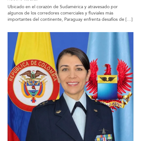
Ubicado en el corazón de Sudamérica y atravesado por
algunos de los corredores comerciales y fluviales más
importantes del continente, Paraguay enfrenta desafíos de […]