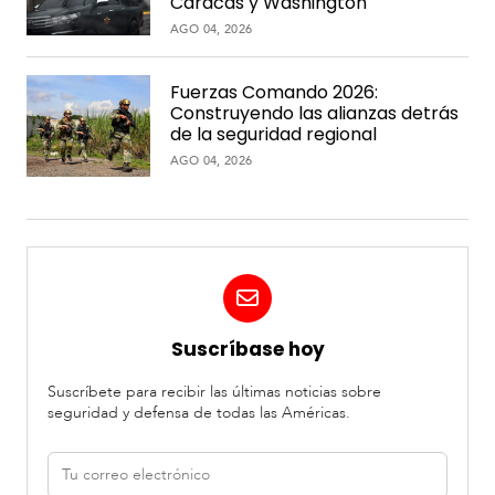
Caracas y Washington
AGO 04, 2026
Fuerzas Comando 2026:
Construyendo las alianzas detrás
de la seguridad regional
AGO 04, 2026
Suscríbase hoy
Suscríbete para recibir las últimas noticias sobre
seguridad y defensa de todas las Américas.
Correo
electrónico