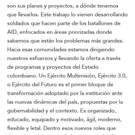
son sus planes y proyectos, a dónde tenemos
que llevarlos. Este trabajo lo vienen desarrollando
soldados que hacen parte de los batallones de
AID, enfocados en áreas priorizadas donde
sabemos que están los problemas más grandes.
Hacia esas comunidades estamos dirigiendo
nuestros esfuerzos y llevando la oferta a través
de programas y proyectos del Estado
colombiano. Un Ejército Multimisión, Ejército 3.0,
o Ejército del Futuro es el primer bloque de
transformación adoptado por la institución ante
las nuevas dinámicas del país, propuestas por la
gobernabilidad y el contexto. Es organizado,
educado, equipado y motivado, ágil, moderno,
flexible y letal. Dentro esos nuevos roles que