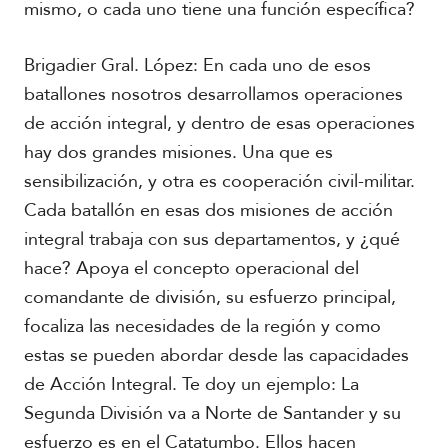
mismo, o cada uno tiene una función específica?
Brigadier Gral. López: En cada uno de esos
batallones nosotros desarrollamos operaciones
de acción integral, y dentro de esas operaciones
hay dos grandes misiones. Una que es
sensibilización, y otra es cooperación civil-militar.
Cada batallón en esas dos misiones de acción
integral trabaja con sus departamentos, y ¿qué
hace? Apoya el concepto operacional del
comandante de división, su esfuerzo principal,
focaliza las necesidades de la región y como
estas se pueden abordar desde las capacidades
de Acción Integral. Te doy un ejemplo: La
Segunda División va a Norte de Santander y su
esfuerzo es en el Catatumbo. Ellos hacen