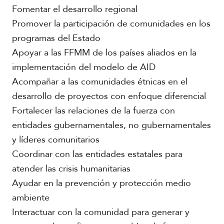
Fomentar el desarrollo regional
Promover la participación de comunidades en los
programas del Estado
Apoyar a las FFMM de los países aliados en la
implementación del modelo de AID
Acompañar a las comunidades étnicas en el
desarrollo de proyectos con enfoque diferencial
Fortalecer las relaciones de la fuerza con
entidades gubernamentales, no gubernamentales
y líderes comunitarios
Coordinar con las entidades estatales para
atender las crisis humanitarias
Ayudar en la prevención y protección medio
ambiente
Interactuar con la comunidad para generar y