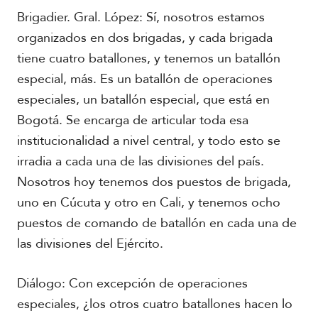
Brigadier. Gral. López: Sí, nosotros estamos
organizados en dos brigadas, y cada brigada
tiene cuatro batallones, y tenemos un batallón
especial, más. Es un batallón de operaciones
especiales, un batallón especial, que está en
Bogotá. Se encarga de articular toda esa
institucionalidad a nivel central, y todo esto se
irradia a cada una de las divisiones del país.
Nosotros hoy tenemos dos puestos de brigada,
uno en Cúcuta y otro en Cali, y tenemos ocho
puestos de comando de batallón en cada una de
las divisiones del Ejército.
Diálogo: Con excepción de operaciones
especiales, ¿los otros cuatro batallones hacen lo