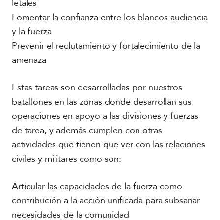
letales
Fomentar la confianza entre los blancos audiencia
y la fuerza
Prevenir el reclutamiento y fortalecimiento de la
amenaza
Estas tareas son desarrolladas por nuestros
batallones en las zonas donde desarrollan sus
operaciones en apoyo a las divisiones y fuerzas
de tarea, y además cumplen con otras
actividades que tienen que ver con las relaciones
civiles y militares como son:
Articular las capacidades de la fuerza como
contribución a la acción unificada para subsanar
necesidades de la comunidad