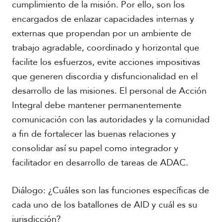
cumplimiento de la misión. Por ello, son los
encargados de enlazar capacidades internas y
externas que propendan por un ambiente de
trabajo agradable, coordinado y horizontal que
facilite los esfuerzos, evite acciones impositivas
que generen discordia y disfuncionalidad en el
desarrollo de las misiones. El personal de Acción
Integral debe mantener permanentemente
comunicación con las autoridades y la comunidad
a fin de fortalecer las buenas relaciones y
consolidar así su papel como integrador y
facilitador en desarrollo de tareas de ADAC.
Diálogo: ¿Cuáles son las funciones específicas de
cada uno de los batallones de AID y cuál es su
jurisdicción?