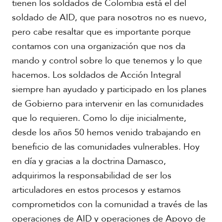
tienen los soldados de Colombia está el del
soldado de AID, que para nosotros no es nuevo,
pero cabe resaltar que es importante porque
contamos con una organización que nos da
mando y control sobre lo que tenemos y lo que
hacemos. Los soldados de Acción Integral
siempre han ayudado y participado en los planes
de Gobierno para intervenir en las comunidades
que lo requieren. Como lo dije inicialmente,
desde los años 50 hemos venido trabajando en
beneficio de las comunidades vulnerables. Hoy
en día y gracias a la doctrina Damasco,
adquirimos la responsabilidad de ser los
articuladores en estos procesos y estamos
comprometidos con la comunidad a través de las
operaciones de AID y operaciones de Apoyo de