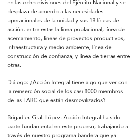
en las ocho divisiones del Ejército Nacional y se
desplaza de acuerdo a las necesidades
operacionales de la unidad y sus 18 líneas de
acción, entre estas la línea poblacional, línea de
acercamiento, líneas de proyectos productivos,
infraestructura y medio ambiente, línea de
construcción de confianza, y línea de tierras entre
otras.
Diálogo: ¿Acción Integral tiene algo que ver con
la reinserción social de los casi 8000 miembros
de las FARC que están desmovilizados?
Brigadier. Gral. López: Acción Integral ha sido
parte fundamental en este proceso, trabajando a
través de nuestro programa bandera que ya