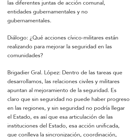
las diferentes juntas de acción comunal,
entidades gubernamentales y no
gubernamentales.
Diálogo: ¿Qué acciones cívico-militares están
realizando para mejorar la seguridad en las
comunidades?
Brigadier Gral. López: Dentro de las tareas que
desarrollamos, las relaciones civiles y militares
apuntan al mejoramiento de la seguridad. Es
claro que sin seguridad no puede haber progreso
en las regiones, y sin seguridad no podría llegar
el Estado, es así que esa articulación de las
instituciones del Estado, esa acción unificada,
que conlleva la sincronización, coordinación,