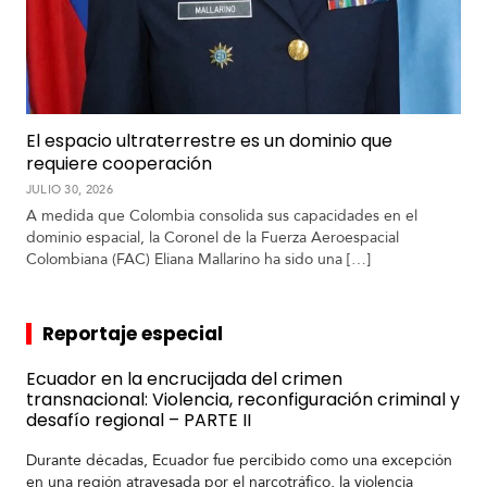
El espacio ultraterrestre es un dominio que
requiere cooperación
JULIO 30, 2026
A medida que Colombia consolida sus capacidades en el
dominio espacial, la Coronel de la Fuerza Aeroespacial
Colombiana (FAC) Eliana Mallarino ha sido una […]
Reportaje especial
Ecuador en la encrucijada del crimen
transnacional: Violencia, reconfiguración criminal y
desafío regional – PARTE II
Durante décadas, Ecuador fue percibido como una excepción
en una región atravesada por el narcotráfico, la violencia