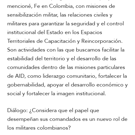
mencioné, Fe en Colombia, con misiones de
sensibilización militar, las relaciones civiles y
militares para garantizar la seguridad y el control
institucional del Estado en los Espacios
Territoriales de Capacitación y Reincorporación.
Son actividades con las que buscamos facilitar la
estabilidad del territorio y el desarrollo de las
comunidades dentro de las misiones particulares
de AID, como liderazgo comunitario, fortalecer la
gobernabilidad, apoyar el desarrollo económico y
social y fortalecer la imagen institucional.
Diálogo: ¿Considera que el papel que
desempeñan sus comandados es un nuevo rol de
los militares colombianos?