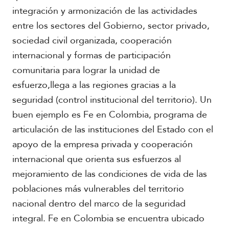
integración y armonización de las actividades
entre los sectores del Gobierno, sector privado,
sociedad civil organizada, cooperación
internacional y formas de participación
comunitaria para lograr la unidad de
esfuerzo,llega a las regiones gracias a la
seguridad (control institucional del territorio). Un
buen ejemplo es Fe en Colombia, programa de
articulación de las instituciones del Estado con el
apoyo de la empresa privada y cooperación
internacional que orienta sus esfuerzos al
mejoramiento de las condiciones de vida de las
poblaciones más vulnerables del territorio
nacional dentro del marco de la seguridad
integral. Fe en Colombia se encuentra ubicado