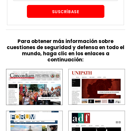
SUSCRÍBASE
Para obtener más información sobre
cuestiones de seguridad y defensa en todo el
mundo, haga clic en los enlaces a
continuación: