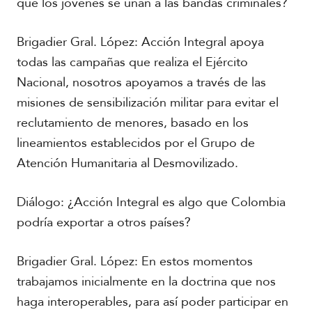
que los jóvenes se unan a las bandas criminales?
Brigadier Gral. López: Acción Integral apoya
todas las campañas que realiza el Ejército
Nacional, nosotros apoyamos a través de las
misiones de sensibilización militar para evitar el
reclutamiento de menores, basado en los
lineamientos establecidos por el Grupo de
Atención Humanitaria al Desmovilizado.
Diálogo: ¿Acción Integral es algo que Colombia
podría exportar a otros países?
Brigadier Gral. López: En estos momentos
trabajamos inicialmente en la doctrina que nos
haga interoperables, para así poder participar en