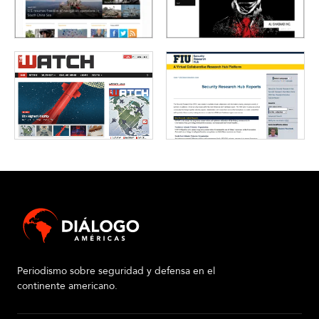
Periodismo sobre seguridad y defensa en el
continente americano.