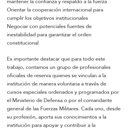
mantener la confianza y respaldo a la fuerza
Orientar la cooperación internacional para
cumplir los objetivos institucionales
Negociar con potenciales fuentes de
inestabilidad para garantizar el orden
constitucional
Es importante destacar que para todo este
trabajo, contamos un grupo de profesionales
oficiales de reserva quienes se vinculan a la
institución de manera voluntaria a través de
cursos especiales ordenados y programados por
el Ministerio de Defensa o por el comandante
general de las Fuerzas Militares. Cada uno, desde
su profesión, aporta sus conocimientos a la
institución para apoyar y contribuir a la