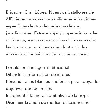
Brigadier Gral. López: Nuestros batallones de
AID tienen unas responsabilidades y funciones
específicas dentro de cada una de sus
jurisdicciones. Estos en apoyo operacional a las
divisiones, son los encargados de llevar a cabo
las tareas que se desarrollan dentro de las
misiones de sensibilización militar que son:
Fortalecer la imagen institucional
Difundir la información de interés
Persuadir a los blancos audiencia para apoyar los
objetivos operacionales
Incrementar la moral combativa de la tropa
Disminuir la amenaza mediante acciones no