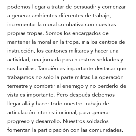
podemos llegar a tratar de persuadir y comenzar
a generar ambientes diferentes de trabajo,
incrementar la moral combativa con nuestras
propias tropas. Somos los encargados de
mantener la moral en la tropa, ir a los centros de
instrucción, los cantones militares y hacer una
actividad, una jornada para nuestros soldados y
sus familias. También es importante destacar que
trabajamos no solo la parte militar. La operación
terrestre y combatir al enemigo y no perderlo de
vista es importante. Pero después debemos
llegar allá y hacer todo nuestro trabajo de
articulación interinstitucional, para generar
progreso y desarrollo. Nuestros soldados
fomentan la participación con las comunidades,