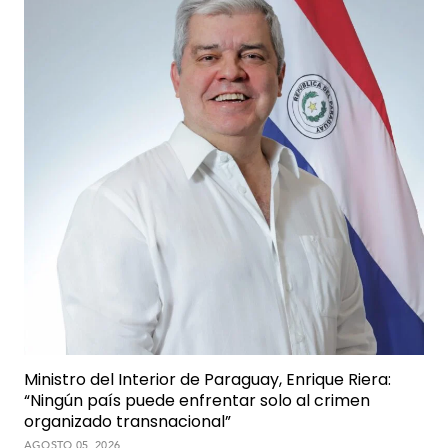
Ministro del Interior de Paraguay, Enrique Riera:
“Ningún país puede enfrentar solo al crimen
organizado transnacional”
AGOSTO 05, 2026