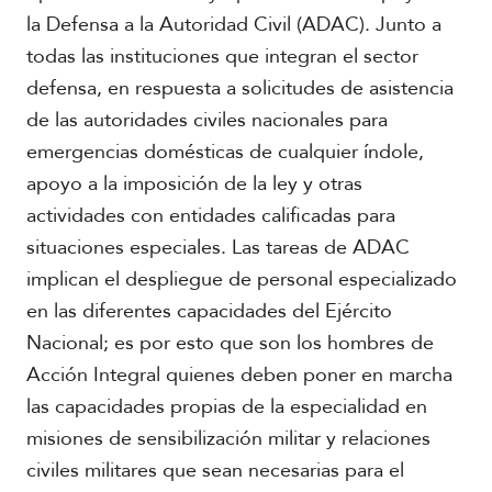
la Defensa a la Autoridad Civil (ADAC). Junto a
todas las instituciones que integran el sector
defensa, en respuesta a solicitudes de asistencia
de las autoridades civiles nacionales para
emergencias domésticas de cualquier índole,
apoyo a la imposición de la ley y otras
actividades con entidades calificadas para
situaciones especiales. Las tareas de ADAC
implican el despliegue de personal especializado
en las diferentes capacidades del Ejército
Nacional; es por esto que son los hombres de
Acción Integral quienes deben poner en marcha
las capacidades propias de la especialidad en
misiones de sensibilización militar y relaciones
civiles militares que sean necesarias para el