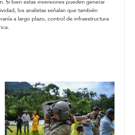
n. Si bien estas inversiones pueden generar
vidad, los analistas señalan que también
nía a largo plazo, control de infraestructura
ica.