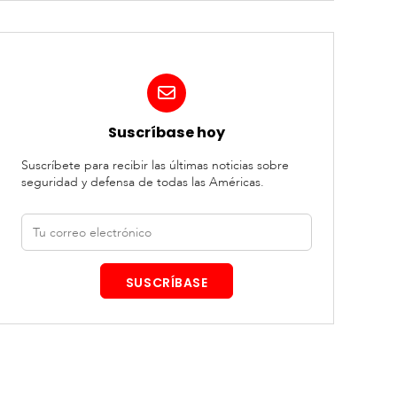
Suscríbase hoy
Suscríbete para recibir las últimas noticias sobre
seguridad y defensa de todas las Américas.
Correo
electrónico
SUSCRÍBASE