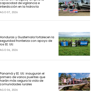
capacidad de vigilancia e
interdicción en la hidrovía
AGO 07, 2026
Honduras y Guatemala fortalecen la
seguridad fronteriza con apoyo de
los EE. UU.
AGO 06, 2026
Panamá y EE. UU. inauguran el
primero de varios puentes que
harán más segura la vida de
comunidades rurales
AGO 06, 2026