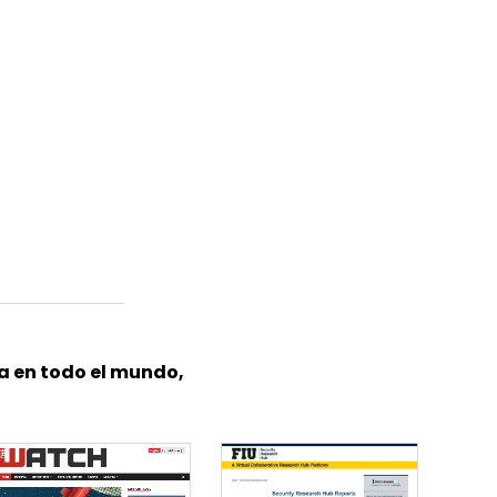
a en todo el mundo,