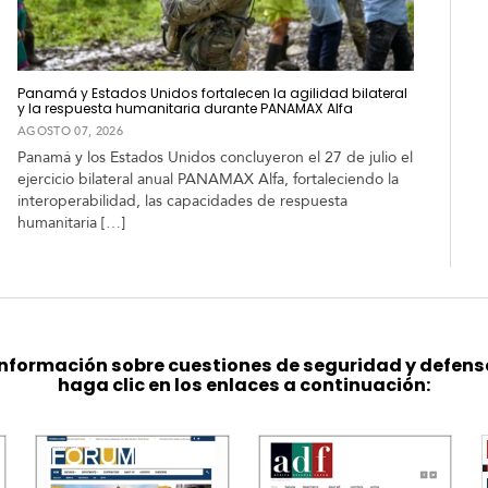
Panamá y Estados Unidos fortalecen la agilidad bilateral
y la respuesta humanitaria durante PANAMAX Alfa
AGOSTO 07, 2026
Panamá y los Estados Unidos concluyeron el 27 de julio el
ejercicio bilateral anual PANAMAX Alfa, fortaleciendo la
interoperabilidad, las capacidades de respuesta
humanitaria […]
nformación sobre cuestiones de seguridad y defens
haga clic en los enlaces a continuación: