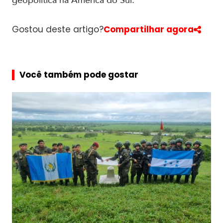
geopolítica na América do Sul.
Gostou deste artigo?
Compartilhar agora
Você também pode gostar