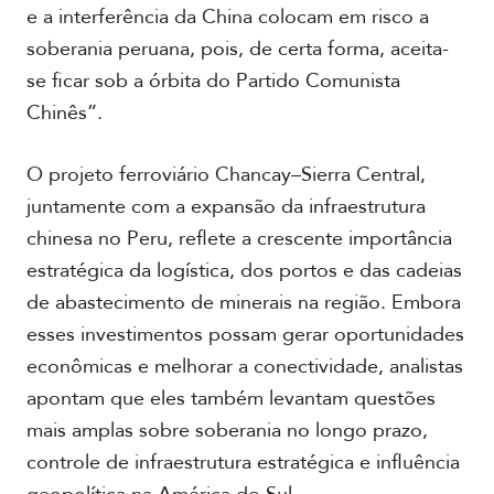
e a interferência da China colocam em risco a
soberania peruana, pois, de certa forma, aceita-
se ficar sob a órbita do Partido Comunista
Chinês”.
O projeto ferroviário Chancay–Sierra Central,
juntamente com a expansão da infraestrutura
chinesa no Peru, reflete a crescente importância
estratégica da logística, dos portos e das cadeias
de abastecimento de minerais na região. Embora
esses investimentos possam gerar oportunidades
econômicas e melhorar a conectividade, analistas
apontam que eles também levantam questões
mais amplas sobre soberania no longo prazo,
controle de infraestrutura estratégica e influência