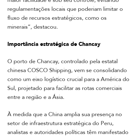
maior facilidade e sob seu controle, evitando
regulamentações locais que poderiam limitar o
fluxo de recursos estratégicos, como os
minerais”, destacou.
Importância estratégica de Chancay
O porto de Chancay, controlado pela estatal
chinesa COSCO Shipping, vem se consolidando
como um eixo logístico crucial para a América do
Sul, projetado para facilitar as rotas comerciais
entre a região e a Ásia.
À medida que a China amplia sua presença no
setor de infraestrutura estratégica do Peru,
analistas e autoridades políticas têm manifestado