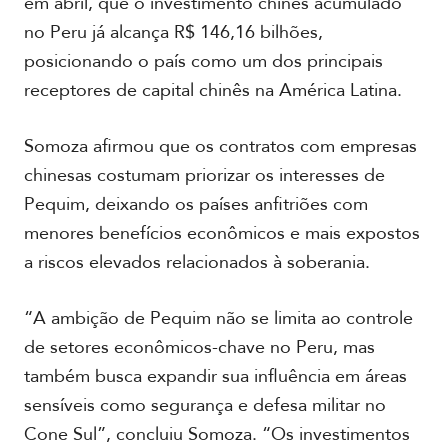
em abril, que o investimento chinês acumulado
no Peru já alcança R$ 146,16 bilhões,
posicionando o país como um dos principais
receptores de capital chinês na América Latina.
Somoza afirmou que os contratos com empresas
chinesas costumam priorizar os interesses de
Pequim, deixando os países anfitriões com
menores benefícios econômicos e mais expostos
a riscos elevados relacionados à soberania.
“A ambição de Pequim não se limita ao controle
de setores econômicos-chave no Peru, mas
também busca expandir sua influência em áreas
sensíveis como segurança e defesa militar no
Cone Sul”, concluiu Somoza. “Os investimentos