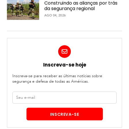
Construindo as alianças por trás
da segurança regional
AGO 04, 2026
Inscreva-se hoje
Inscreva-se para receber as últimas notícias sobre
segurança e defesa de todas as Américas.
E-
mail
INSCREVA-SE