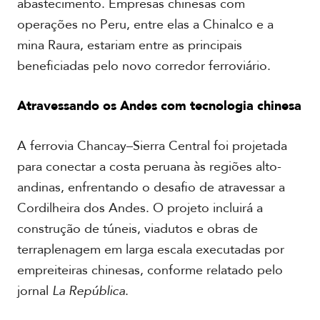
abastecimento. Empresas chinesas com
operações no Peru, entre elas a Chinalco e a
mina Raura, estariam entre as principais
beneficiadas pelo novo corredor ferroviário.
Atravessando os Andes com tecnologia chinesa
A ferrovia Chancay–Sierra Central foi projetada
para conectar a costa peruana às regiões alto-
andinas, enfrentando o desafio de atravessar a
Cordilheira dos Andes. O projeto incluirá a
construção de túneis, viadutos e obras de
terraplenagem em larga escala executadas por
empreiteiras chinesas, conforme relatado pelo
jornal
La República
.