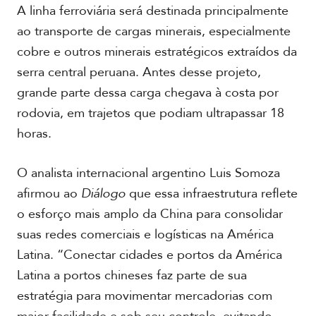
A linha ferroviária será destinada principalmente
ao transporte de cargas minerais, especialmente
cobre e outros minerais estratégicos extraídos da
serra central peruana. Antes desse projeto,
grande parte dessa carga chegava à costa por
rodovia, em trajetos que podiam ultrapassar 18
horas.
O analista internacional argentino Luis Somoza
afirmou ao
Diálogo
que essa infraestrutura reflete
o esforço mais amplo da China para consolidar
suas redes comerciais e logísticas na América
Latina. “Conectar cidades e portos da América
Latina a portos chineses faz parte de sua
estratégia para movimentar mercadorias com