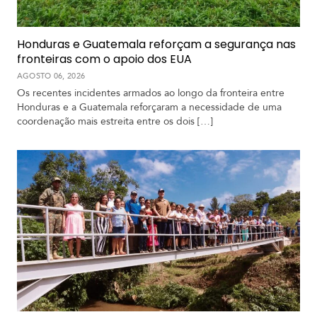
Honduras e Guatemala reforçam a segurança nas
fronteiras com o apoio dos EUA
AGOSTO 06, 2026
Os recentes incidentes armados ao longo da fronteira entre
Honduras e a Guatemala reforçaram a necessidade de uma
coordenação mais estreita entre os dois […]