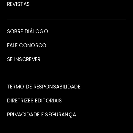
REVISTAS
Arquivo
SOBRE DIÁLOGO
FALE CONOSCO
SE INSCREVER
Contato
TERMO DE RESPONSABILIDADE
DIRETRIZES EDITORIAIS
PRIVACIDADE E SEGURANÇA