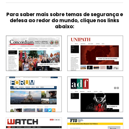
Para saber mais sobre temas de segurança e
defesa ao redor do mundo, clique nos links
abaixo: