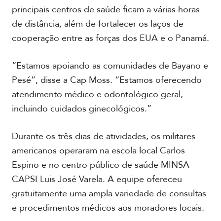
principais centros de saúde ficam a várias horas
de distância, além de fortalecer os laços de
cooperação entre as forças dos EUA e o Panamá.
“Estamos apoiando as comunidades de Bayano e
Pesé”, disse a Cap Moss. “Estamos oferecendo
atendimento médico e odontológico geral,
incluindo cuidados ginecológicos.”
Durante os três dias de atividades, os militares
americanos operaram na escola local Carlos
Espino e no centro público de saúde MINSA
CAPSI Luis José Varela. A equipe ofereceu
gratuitamente uma ampla variedade de consultas
e procedimentos médicos aos moradores locais.