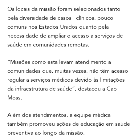
Os locais da missão foram selecionados tanto
pela diversidade de casos clínicos, pouco
comuns nos Estados Unidos quanto pela
necessidade de ampliar o acesso a serviços de
saúde em comunidades remotas.
“Missões como esta levam atendimento a
comunidades que, muitas vezes, não têm acesso
regular a serviços médicos devido às limitações
da infraestrutura de saúde”, destacou a Cap
Moss.
Além dos atendimentos, a equipe médica
também promoveu ações de educação em saúde
preventiva ao longo da missão.