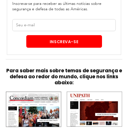
Inscreva-se para receber as últimas notícias sobre
segurança e defesa de todas as Américas.
E-
mail
INSCREVA-SE
Para saber mais sobre temas de segurança e
defesa ao redor do mundo, clique nos links
abaixo: