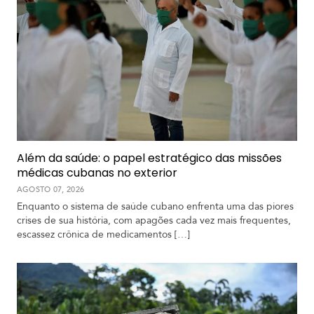
Além da saúde: o papel estratégico das missões
médicas cubanas no exterior
AGOSTO 07, 2026
Enquanto o sistema de saúde cubano enfrenta uma das piores
crises de sua história, com apagões cada vez mais frequentes,
escassez crônica de medicamentos […]