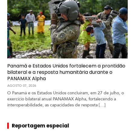
Panamá e Estados Unidos fortalecem a prontidão
bilateral e a resposta humanitária durante o
PANAMAX Alpha
AGOSTO 07, 2026
O Panamá e os Estados Unidos concluíram, em 27 de julho, o
exercício bilateral anual PANAMAX Alpha, fortalecendo a
interoperabilidade, as capacidades de resposta […]
Reportagem especial