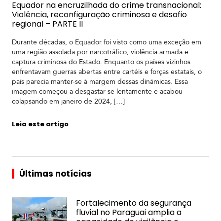
Equador na encruzilhada do crime transnacional:
Violência, reconfiguração criminosa e desafio
regional – PARTE II
Durante décadas, o Equador foi visto como uma exceção em
uma região assolada por narcotráfico, violência armada e
captura criminosa do Estado. Enquanto os países vizinhos
enfrentavam guerras abertas entre cartéis e forças estatais, o
país parecia manter-se à margem dessas dinâmicas. Essa
imagem começou a desgastar-se lentamente e acabou
colapsando em janeiro de 2024, […]
Leia este artigo
Últimas notícias
Fortalecimento da segurança
fluvial no Paraguai amplia a