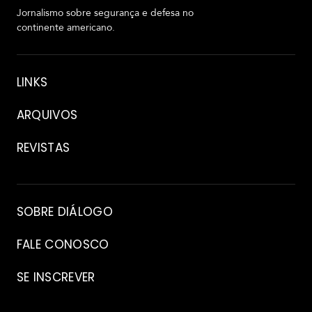
Jornalismo sobre segurança e defesa no
continente americano.
Sobre
LINKS
ARQUIVOS
REVISTAS
Arquivo
SOBRE DIÁLOGO
FALE CONOSCO
SE INSCREVER