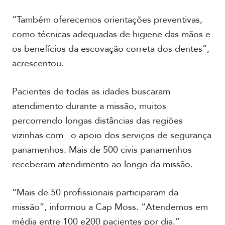
“Também oferecemos orientações preventivas,
como técnicas adequadas de higiene das mãos e
os benefícios da escovação correta dos dentes”,
acrescentou.
Pacientes de todas as idades buscaram
atendimento durante a missão, muitos
percorrendo longas distâncias das regiões
vizinhas com o apoio dos serviços de segurança
panamenhos. Mais de 500 civis panamenhos
receberam atendimento ao longo da missão.
“Mais de 50 profissionais participaram da
missão”, informou a Cap Moss. “Atendemos em
média entre 100 e200 pacientes por dia.”