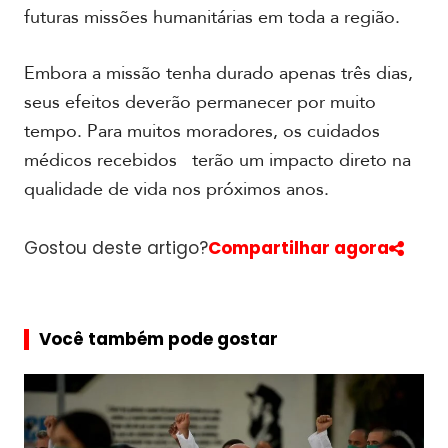
futuras missões humanitárias em toda a região.
Embora a missão tenha durado apenas três dias,
seus efeitos deverão permanecer por muito
tempo. Para muitos moradores, os cuidados
médicos recebidos terão um impacto direto na
qualidade de vida nos próximos anos.
Gostou deste artigo?
Compartilhar agora
Você também pode gostar