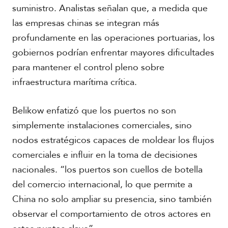
suministro. Analistas señalan que, a medida que
las empresas chinas se integran más
profundamente en las operaciones portuarias, los
gobiernos podrían enfrentar mayores dificultades
para mantener el control pleno sobre
infraestructura marítima crítica.
Belikow enfatizó que los puertos no son
simplemente instalaciones comerciales, sino
nodos estratégicos capaces de moldear los flujos
comerciales e influir en la toma de decisiones
nacionales. “los puertos son cuellos de botella
del comercio internacional, lo que permite a
China no solo ampliar su presencia, sino también
observar el comportamiento de otros actores en