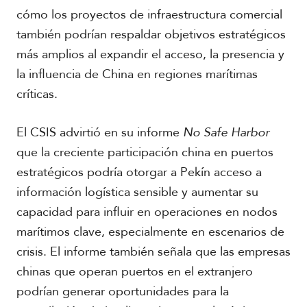
cómo los proyectos de infraestructura comercial
también podrían respaldar objetivos estratégicos
más amplios al expandir el acceso, la presencia y
la influencia de China en regiones marítimas
críticas.
El CSIS advirtió en su informe
No Safe Harbor
que la creciente participación china en puertos
estratégicos podría otorgar a Pekín acceso a
información logística sensible y aumentar su
capacidad para influir en operaciones en nodos
marítimos clave, especialmente en escenarios de
crisis. El informe también señala que las empresas
chinas que operan puertos en el extranjero
podrían generar oportunidades para la