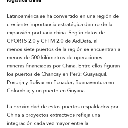
logística china
Latinoamérica se ha convertido en una región de
creciente importancia estratégica dentro de la
expansión portuaria china. Según datos de
CPORTS 2.0 y CFTM 2.0 de AidData, al
menos siete puertos de la región se encuentran a
menos de 500 kilómetros de operaciones
mineras financiadas por China. Entre ellos figuran
los puertos de Chancay en Perú; Guayaquil,
Posorja y Bolívar en Ecuador; Buenaventura en
Colombia; y un puerto en Guyana.
La proximidad de estos puertos respaldados por
China a proyectos extractivos refleja una
integración cada vez mayor entre la