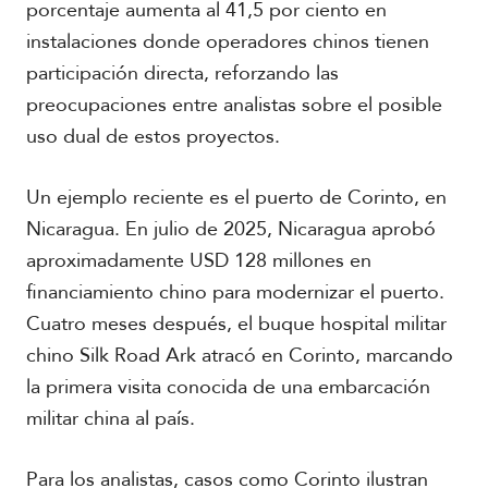
porcentaje aumenta al 41,5 por ciento en
instalaciones donde operadores chinos tienen
participación directa, reforzando las
preocupaciones entre analistas sobre el posible
uso dual de estos proyectos.
Un ejemplo reciente es el puerto de Corinto, en
Nicaragua. En julio de 2025, Nicaragua aprobó
aproximadamente USD 128 millones en
financiamiento chino para modernizar el puerto.
Cuatro meses después, el buque hospital militar
chino Silk Road Ark atracó en Corinto, marcando
la primera visita conocida de una embarcación
militar china al país.
Para los analistas, casos como Corinto ilustran