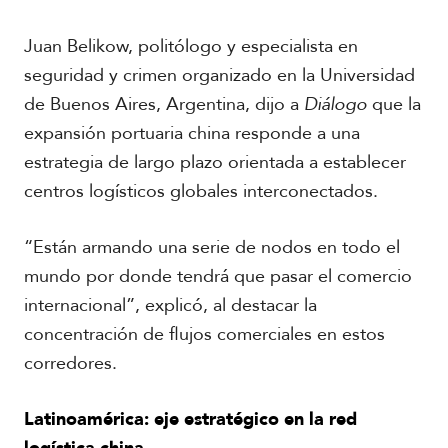
Juan Belikow, politólogo y especialista en
seguridad y crimen organizado en la Universidad
de Buenos Aires, Argentina, dijo a
Diálogo
que la
expansión portuaria china responde a una
estrategia de largo plazo orientada a establecer
centros logísticos globales interconectados.
“Están armando una serie de nodos en todo el
mundo por donde tendrá que pasar el comercio
internacional”, explicó, al destacar la
concentración de flujos comerciales en estos
corredores.
Latinoamérica: eje estratégico en la red