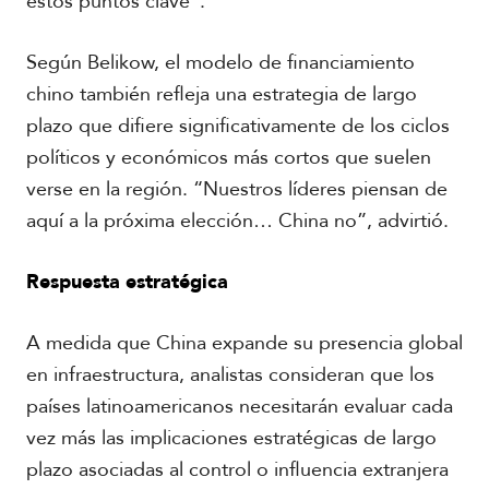
estos puntos clave”.
Según Belikow, el modelo de financiamiento
chino también refleja una estrategia de largo
plazo que difiere significativamente de los ciclos
políticos y económicos más cortos que suelen
verse en la región. “Nuestros líderes piensan de
aquí a la próxima elección… China no”, advirtió.
Respuesta estratégica
A medida que China expande su presencia global
en infraestructura, analistas consideran que los
países latinoamericanos necesitarán evaluar cada
vez más las implicaciones estratégicas de largo
plazo asociadas al control o influencia extranjera