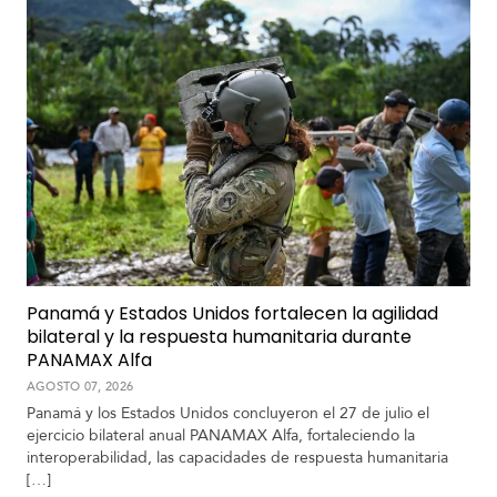
Panamá y Estados Unidos fortalecen la agilidad
bilateral y la respuesta humanitaria durante
PANAMAX Alfa
AGOSTO 07, 2026
Panamá y los Estados Unidos concluyeron el 27 de julio el
ejercicio bilateral anual PANAMAX Alfa, fortaleciendo la
interoperabilidad, las capacidades de respuesta humanitaria
[…]