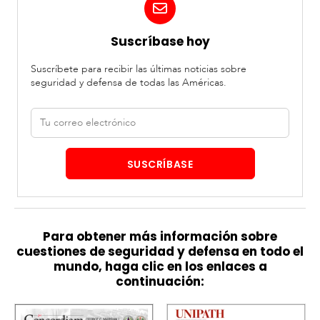
Suscríbase hoy
Suscríbete para recibir las últimas noticias sobre
seguridad y defensa de todas las Américas.
Correo
electrónico
SUSCRÍBASE
Para obtener más información sobre
cuestiones de seguridad y defensa en todo el
mundo, haga clic en los enlaces a
continuación: