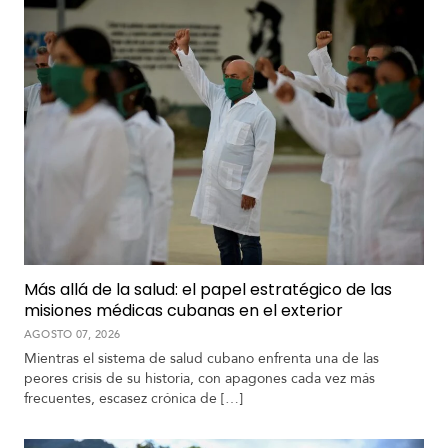
Más allá de la salud: el papel estratégico de las
misiones médicas cubanas en el exterior
AGOSTO 07, 2026
Mientras el sistema de salud cubano enfrenta una de las
peores crisis de su historia, con apagones cada vez más
frecuentes, escasez crónica de […]