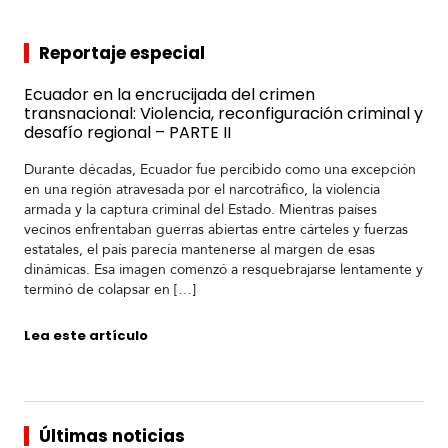
Reportaje especial
Ecuador en la encrucijada del crimen
transnacional: Violencia, reconfiguración criminal y
desafío regional – PARTE II
Durante décadas, Ecuador fue percibido como una excepción
en una región atravesada por el narcotráfico, la violencia
armada y la captura criminal del Estado. Mientras países
vecinos enfrentaban guerras abiertas entre cárteles y fuerzas
estatales, el país parecía mantenerse al margen de esas
dinámicas. Esa imagen comenzó a resquebrajarse lentamente y
terminó de colapsar en […]
Lea este artículo
Últimas noticias