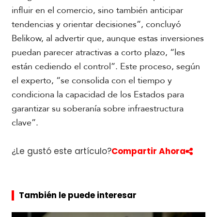
influir en el comercio, sino también anticipar
tendencias y orientar decisiones”, concluyó
Belikow, al advertir que, aunque estas inversiones
puedan parecer atractivas a corto plazo, “les
están cediendo el control”. Este proceso, según
el experto, “se consolida con el tiempo y
condiciona la capacidad de los Estados para
garantizar su soberanía sobre infraestructura
clave”.
¿Le gustó este artículo?
Compartir Ahora
También le puede interesar