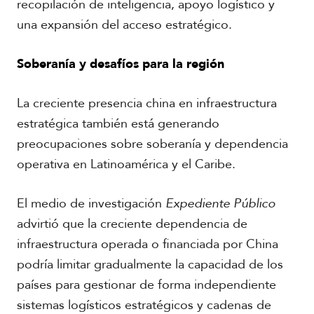
recopilación de inteligencia, apoyo logístico y
una expansión del acceso estratégico.
Soberanía y desafíos para la región
La creciente presencia china en infraestructura
estratégica también está generando
preocupaciones sobre soberanía y dependencia
operativa en Latinoamérica y el Caribe.
El medio de investigación
Expediente Público
advirtió que la creciente dependencia de
infraestructura operada o financiada por China
podría limitar gradualmente la capacidad de los
países para gestionar de forma independiente
sistemas logísticos estratégicos y cadenas de