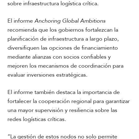
sobre infraestructura logística crítica.
El informe
Anchoring Global Ambitions
recomienda que los gobiernos fortalezcan la
planificación de infraestructura a largo plazo,
diversifiquen las opciones de financiamiento
mediante alianzas con socios confiables y
mejoren los mecanismos de coordinación para
evaluar inversiones estratégicas.
El informe también destaca la importancia de
fortalecer la cooperación regional para garantizar
una mayor supervisión y resiliencia sobre las
redes logísticas críticas.
“La gestión de estos nodos no solo permite