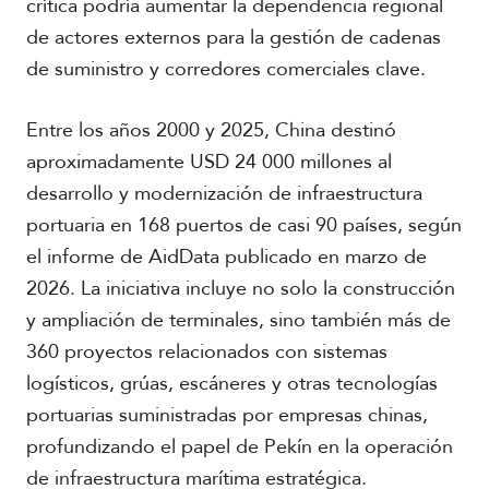
crítica podría aumentar la dependencia regional
de actores externos para la gestión de cadenas
de suministro y corredores comerciales clave.
Entre los años 2000 y 2025, China destinó
aproximadamente USD 24 000 millones al
desarrollo y modernización de infraestructura
portuaria en 168 puertos de casi 90 países, según
el informe de AidData publicado en marzo de
2026. La iniciativa incluye no solo la construcción
y ampliación de terminales, sino también más de
360 proyectos relacionados con sistemas
logísticos, grúas, escáneres y otras tecnologías
portuarias suministradas por empresas chinas,
profundizando el papel de Pekín en la operación
de infraestructura marítima estratégica.