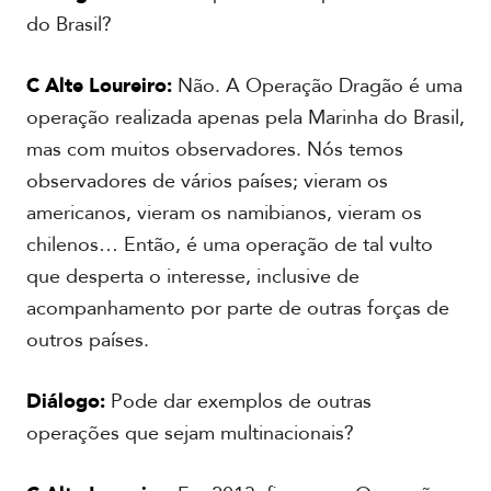
do Brasil?
C Alte Loureiro:
Não. A Operação Dragão é uma
operação realizada apenas pela Marinha do Brasil,
mas com muitos observadores. Nós temos
observadores de vários países; vieram os
americanos, vieram os namibianos, vieram os
chilenos… Então, é uma operação de tal vulto
que desperta o interesse, inclusive de
acompanhamento por parte de outras forças de
outros países.
Diálogo:
Pode dar exemplos de outras
operações que sejam multinacionais?