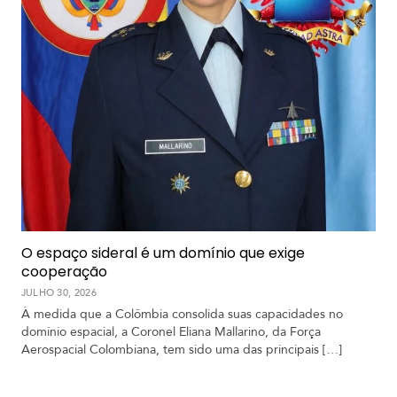
O espaço sideral é um domínio que exige
cooperação
JULHO 30, 2026
À medida que a Colômbia consolida suas capacidades no
domínio espacial, a Coronel Eliana Mallarino, da Força
Aerospacial Colombiana, tem sido uma das principais […]