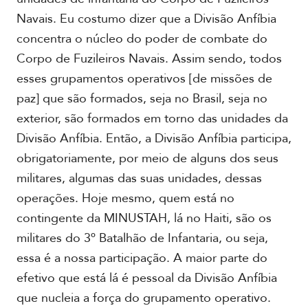
Navais. Eu costumo dizer que a Divisão Anfíbia
concentra o núcleo do poder de combate do
Corpo de Fuzileiros Navais. Assim sendo, todos
esses grupamentos operativos [de missões de
paz] que são formados, seja no Brasil, seja no
exterior, são formados em torno das unidades da
Divisão Anfíbia. Então, a Divisão Anfíbia participa,
obrigatoriamente, por meio de alguns dos seus
militares, algumas das suas unidades, dessas
operações. Hoje mesmo, quem está no
contingente da MINUSTAH, lá no Haiti, são os
militares do 3º Batalhão de Infantaria, ou seja,
essa é a nossa participação. A maior parte do
efetivo que está lá é pessoal da Divisão Anfíbia
que nucleia a força do grupamento operativo.