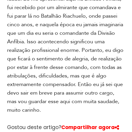
fui recebido por um almirante que comandava e
fui parar lá no Batalhão Riachuelo, onde passei
cinco anos, e naquela época eu jamais imaginaria
que um dia eu seria o comandante da Divisão
Anfíbia. Isso acontecendo significou uma
realização profissional enorme. Portanto, eu digo
que ficará o sentimento de alegria, de realização
por estar à frente desse comando, com todas as
atribulações, dificuldades, mas que é algo
extremamente compensador. Então eu já sei que
devo sair em breve para assumir outro cargo,
mas vou guardar esse aqui com muita saudade,
muito carinho.
Gostou deste artigo?
Compartilhar agora