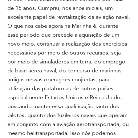
de 15 anos. Cumpriu, nos anos iniciais, um
excelente papel de revitalização da aviação naval.
O que nos cabe agora na Marinha é, durante
esse período que precede a aquisição de um
novo meio, continuar a realização dos exercícios
necessários por meio de outros recursos, seja
por meio de simuladores em terra, do emprego
da base aérea naval, do concurso de marinhas
amigas nessas operações conjuntas, para
utilização das plataformas de outros países,
especialmente Estados Unidos e Reino Unido,
buscando manter essa qualificação tanto dos
pilotos, quanto dos fuzileiros navais que operam
em conjunto com a aviação aerotransportada, ou
mesmo helitransportada. Isso nós podemos