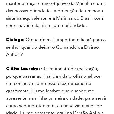
manter e traçar como objetivo da Marinha e uma
das nossas prioridades a obtenção de um novo
sistema equivalente, e a Marinha do Brasil, com
certeza, vai tratar isso como prioridade.
Diálogo:
O que de mais importante ficará para o
senhor quando deixar o Comando da Divisão
Anfíbia?
C Alte Loureiro:
O sentimento de realização,
porque passar ao final da vida profissional por
um comando como esse é extremamente
gratificante. Eu me lembro que quando me
apresentei na minha primeira unidade, para servir
como segundo-tenente, eu tinha vinte anos de
idade. Eu me apresentei aqui na Divisão Anfíbia,