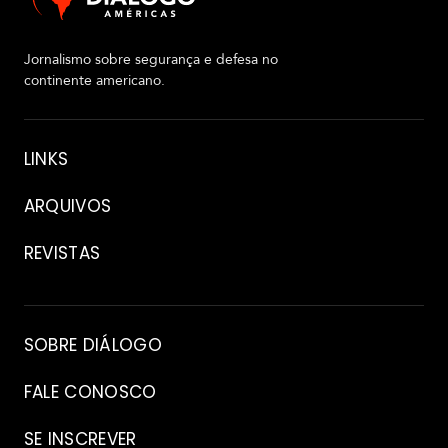
Jornalismo sobre segurança e defesa no
continente americano.
Sobre
LINKS
ARQUIVOS
REVISTAS
Arquivo
SOBRE DIÁLOGO
FALE CONOSCO
SE INSCREVER