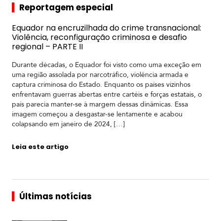
Reportagem especial
Equador na encruzilhada do crime transnacional:
Violência, reconfiguração criminosa e desafio
regional – PARTE II
Durante décadas, o Equador foi visto como uma exceção em
uma região assolada por narcotráfico, violência armada e
captura criminosa do Estado. Enquanto os países vizinhos
enfrentavam guerras abertas entre cartéis e forças estatais, o
país parecia manter-se à margem dessas dinâmicas. Essa
imagem começou a desgastar-se lentamente e acabou
colapsando em janeiro de 2024, […]
Leia este artigo
Últimas notícias