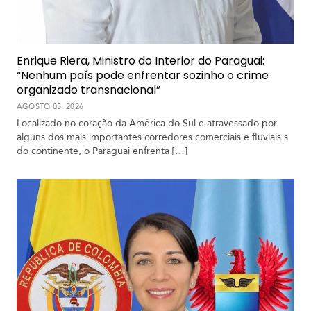
Enrique Riera, Ministro do Interior do Paraguai:
“Nenhum país pode enfrentar sozinho o crime
organizado transnacional”
AGOSTO 05, 2026
Localizado no coração da América do Sul e atravessado por
alguns dos mais importantes corredores comerciais e fluviais s
do continente, o Paraguai enfrenta […]