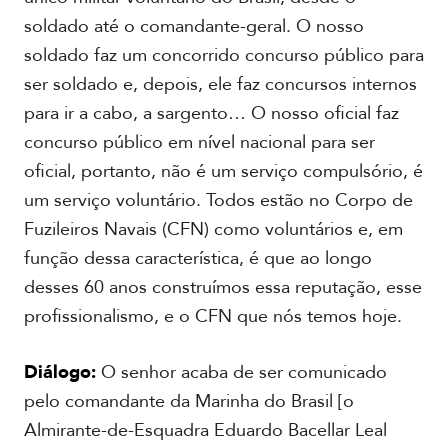
soldado até o comandante-geral. O nosso
soldado faz um concorrido concurso público para
ser soldado e, depois, ele faz concursos internos
para ir a cabo, a sargento… O nosso oficial faz
concurso público em nível nacional para ser
oficial, portanto, não é um serviço compulsório, é
um serviço voluntário. Todos estão no Corpo de
Fuzileiros Navais (CFN) como voluntários e, em
função dessa característica, é que ao longo
desses 60 anos construímos essa reputação, esse
profissionalismo, e o CFN que nós temos hoje.
Diálogo:
O senhor acaba de ser comunicado
pelo comandante da Marinha do Brasil [o
Almirante-de-Esquadra Eduardo Bacellar Leal