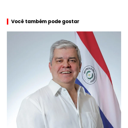
Você também pode gostar