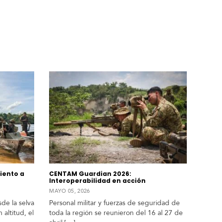
iento a
CENTAM Guardian 2026:
Interoperabilidad en acción
MAYO 05, 2026
de la selva
Personal militar y fuerzas de seguridad de
altitud, el
toda la región se reunieron del 16 al 27 de