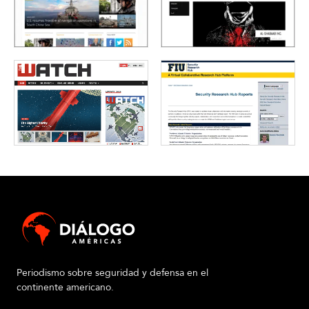
Periodismo sobre seguridad y defensa en el
continente americano.