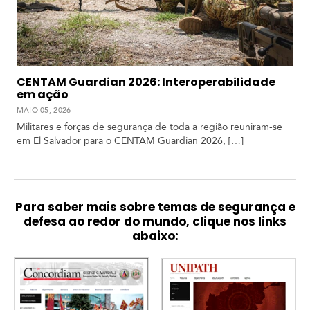
CENTAM Guardian 2026: Interoperabilidade
em ação
MAIO 05, 2026
Militares e forças de segurança de toda a região reuniram-se
em El Salvador para o CENTAM Guardian 2026, […]
Para saber mais sobre temas de segurança e
defesa ao redor do mundo, clique nos links
abaixo: