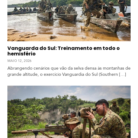
Vanguarda do Sul: Treinamento em todo o
hemisfério
MAIO 12, 2026
Abrangendo cenários que vão da selva densa às montanhas de
grande altitude, o exercício Vanguardia do Sul (Southern […]