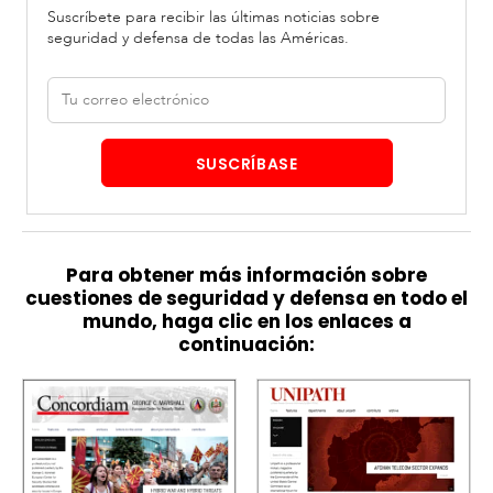
Suscríbete para recibir las últimas noticias sobre
seguridad y defensa de todas las Américas.
Correo
electrónico
SUSCRÍBASE
Para obtener más información sobre
cuestiones de seguridad y defensa en todo el
mundo, haga clic en los enlaces a
continuación: