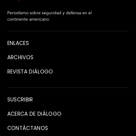
Periodismo sobre seguridad y defensa en el
continente americano.
Acerca
ENLACES
de
ARCHIVOS
REVISTA DIÁLOGO
Archivo
SUSCRIBIR
ACERCA DE DIÁLOGO
CONTÁCTANOS