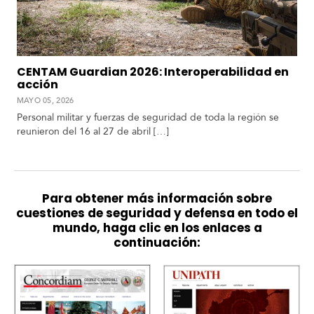
CENTAM Guardian 2026: Interoperabilidad en
acción
MAYO 05, 2026
Personal militar y fuerzas de seguridad de toda la región se
reunieron del 16 al 27 de abril […]
Para obtener más información sobre
cuestiones de seguridad y defensa en todo el
mundo, haga clic en los enlaces a
continuación: