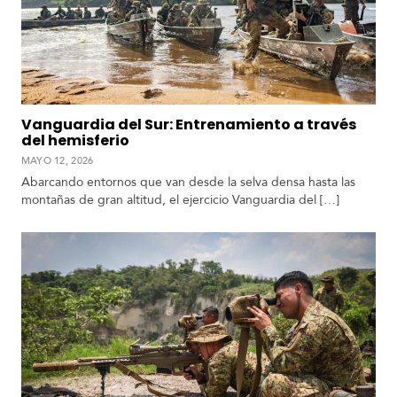
Vanguardia del Sur: Entrenamiento a través
del hemisferio
MAYO 12, 2026
Abarcando entornos que van desde la selva densa hasta las
montañas de gran altitud, el ejercicio Vanguardia del […]