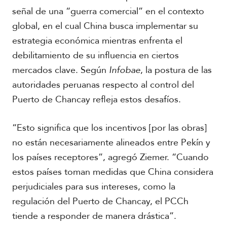
señal de una “guerra comercial” en el contexto
global, en el cual China busca implementar su
estrategia económica mientras enfrenta el
debilitamiento de su influencia en ciertos
mercados clave. Según
Infobae
, la postura de las
autoridades peruanas respecto al control del
Puerto de Chancay refleja estos desafíos.
“Esto significa que los incentivos [por las obras]
no están necesariamente alineados entre Pekín y
los países receptores”, agregó Ziemer. “Cuando
estos países toman medidas que China considera
perjudiciales para sus intereses, como la
regulación del Puerto de Chancay, el PCCh
tiende a responder de manera drástica”.