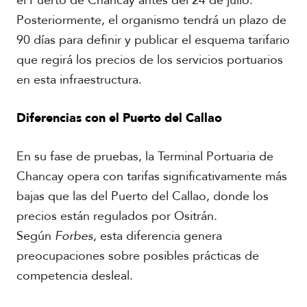
el Puerto de Chancay antes del 24 de julio.
Posteriormente, el organismo tendrá un plazo de
90 días para definir y publicar el esquema tarifario
que regirá los precios de los servicios portuarios
en esta infraestructura.
Diferencias con el Puerto del Callao
En su fase de pruebas, la Terminal Portuaria de
Chancay opera con tarifas significativamente más
bajas que las del Puerto del Callao, donde los
precios están regulados por Ositrán.
Según
Forbes
, esta diferencia genera
preocupaciones sobre posibles prácticas de
competencia desleal.