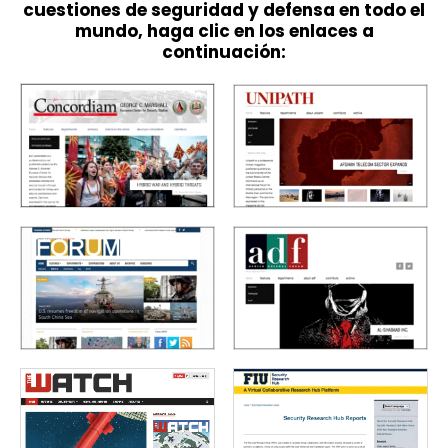
cuestiones de seguridad y defensa en todo el
mundo, haga clic en los enlaces a
continuación: