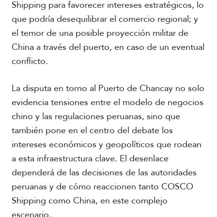
Shipping para favorecer intereses estratégicos, lo
que podría desequilibrar el comercio regional; y
el temor de una posible proyección militar de
China a través del puerto, en caso de un eventual
conflicto.
La disputa en torno al Puerto de Chancay no solo
evidencia tensiones entre el modelo de negocios
chino y las regulaciones peruanas, sino que
también pone en el centro del debate los
intereses económicos y geopolíticos que rodean
a esta infraestructura clave. El desenlace
dependerá de las decisiones de las autoridades
peruanas y de cómo reaccionen tanto COSCO
Shipping como China, en este complejo
escenario.