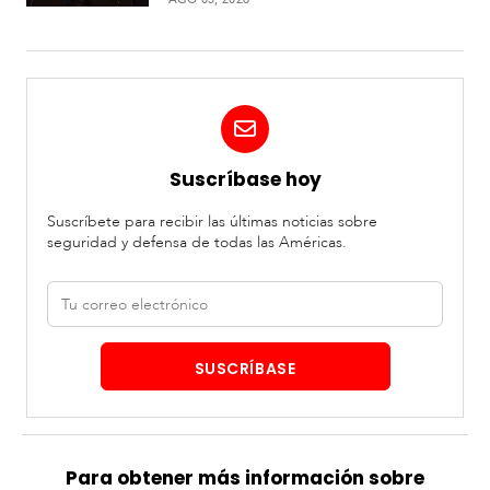
Suscríbase hoy
Suscríbete para recibir las últimas noticias sobre
seguridad y defensa de todas las Américas.
Correo
electrónico
SUSCRÍBASE
Para obtener más información sobre