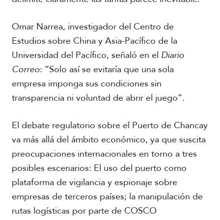
Omar Narrea, investigador del Centro de
Estudios sobre China y Asia-Pacífico de la
Universidad del Pacífico, señaló en el
Diario
Correo
: “Solo así se evitaría que una sola
empresa imponga sus condiciones sin
transparencia ni voluntad de abrir el juego”.
El debate regulatorio sobre el Puerto de Chancay
va más allá del ámbito económico, ya que suscita
preocupaciones internacionales en torno a tres
posibles escenarios: El uso del puerto como
plataforma de vigilancia y espionaje sobre
empresas de terceros países; la manipulación de
rutas logísticas por parte de COSCO