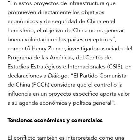
“En estos proyectos de infraestructura que
promueven directamente los objetivos
económicos y de seguridad de China en el
hemisferio, el objetivo de China no es generar
buena voluntad con los países receptores”,
comentó Henry Ziemer, investigador asociado del
Programa de las Américas, del Centro de
Estudios Estratégicos e Internacionales (CSIS), en
declaraciones a
Diálogo
. “El Partido Comunista
de China (PCCh) considera que el control o la
influencia en un proyecto específico aporta valor
a su agenda económica y política general”.
Tensiones económicas y comerciales
El conflicto también es interpretado como una