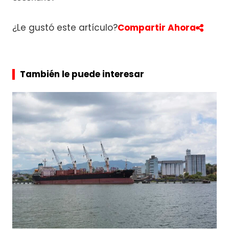
¿Le gustó este artículo?
Compartir Ahora
También le puede interesar