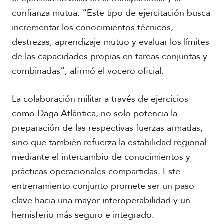
confianza mutua. “Este tipo de ejercitación busca
incrementar los conocimientos técnicos,
destrezas, aprendizaje mutuo y evaluar los límites
de las capacidades propias en tareas conjuntas y
combinadas”, afirmó el vocero oficial.
La colaboración militar a través de ejercicios
como Daga Atlántica, no solo potencia la
preparación de las respectivas fuerzas armadas,
sino que también refuerza la estabilidad regional
mediante el intercambio de conocimientos y
prácticas operacionales compartidas. Este
entrenamiento conjunto promete ser un paso
clave hacia una mayor interoperabilidad y un
hemisferio más seguro e integrado.