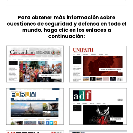
Para obtener más información sobre
cuestiones de seguridad y defensa en todo el
mundo, haga clic en los enlaces a
continuación: