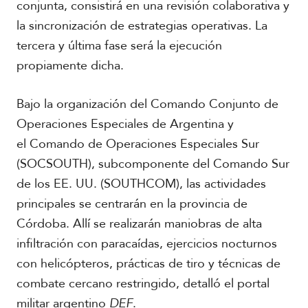
conjunta, consistirá en una revisión colaborativa y
la sincronización de estrategias operativas. La
tercera y última fase será la ejecución
propiamente dicha.
Bajo la organización del Comando Conjunto de
Operaciones Especiales de Argentina y
el Comando de Operaciones Especiales Sur
(SOCSOUTH), subcomponente del Comando Sur
de los EE. UU. (SOUTHCOM), las actividades
principales se centrarán en la provincia de
Córdoba. Allí se realizarán maniobras de alta
infiltración con paracaídas, ejercicios nocturnos
con helicópteros, prácticas de tiro y técnicas de
combate cercano restringido, detalló el portal
militar argentino
DEF
.