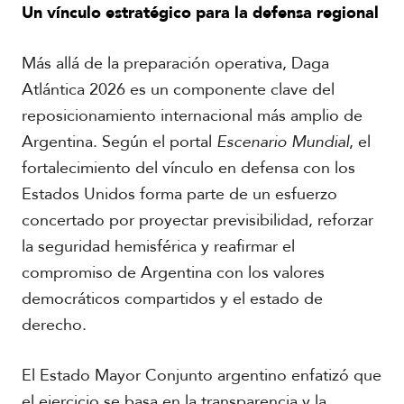
Un vínculo estratégico para la defensa regional
Más allá de la preparación operativa, Daga
Atlántica 2026 es un componente clave del
reposicionamiento internacional más amplio de
Argentina. Según el portal
Escenario Mundial
, el
fortalecimiento del vínculo en defensa con los
Estados Unidos forma parte de un esfuerzo
concertado por proyectar previsibilidad, reforzar
la seguridad hemisférica y reafirmar el
compromiso de Argentina con los valores
democráticos compartidos y el estado de
derecho.
El Estado Mayor Conjunto argentino enfatizó que
el ejercicio se basa en la transparencia y la