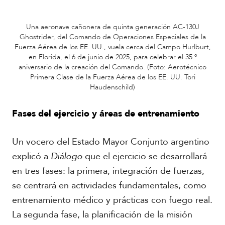
Una aeronave cañonera de quinta generación AC-130J
Ghostrider, del Comando de Operaciones Especiales de la
Fuerza Aérea de los EE. UU., vuela cerca del Campo Hurlburt,
en Florida, el 6 de junio de 2025, para celebrar el 35.º
aniversario de la creación del Comando. (Foto: Aerotécnico
Primera Clase de la Fuerza Aérea de los EE. UU. Tori
Haudenschild)
Fases del ejercicio y áreas de entrenamiento
Un vocero del Estado Mayor Conjunto argentino
explicó a
Diálogo
que el ejercicio se desarrollará
en tres fases: la primera, integración de fuerzas,
se centrará en actividades fundamentales, como
entrenamiento médico y prácticas con fuego real.
La segunda fase, la planificación de la misión