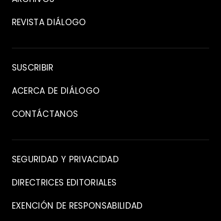
REVISTA DIÁLOGO
Archivo
SUSCRIBIR
ACERCA DE DIÁLOGO
CONTÁCTANOS
Contacto
SEGURIDAD Y PRIVACIDAD
DIRECTRICES EDITORIALES
EXENCIÓN DE RESPONSABILIDAD