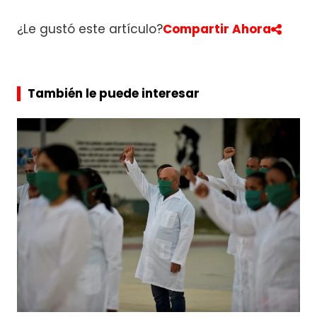
¿Le gustó este artículo?
Compartir Ahora
También le puede interesar