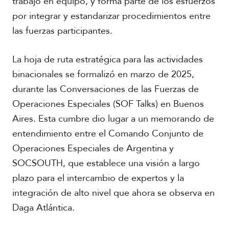
trabajo en equipo, y forma parte de los esfuerzos
por integrar y estandarizar procedimientos entre
las fuerzas participantes.
La hoja de ruta estratégica para las actividades
binacionales se formalizó en marzo de 2025,
durante las Conversaciones de las Fuerzas de
Operaciones Especiales (SOF Talks)
en Buenos
Aires. Esta cumbre dio lugar a un memorando de
entendimiento entre el Comando Conjunto de
Operaciones Especiales de Argentina y
SOCSOUTH, que establece una visión a largo
plazo para el intercambio de expertos y la
integración de alto nivel que ahora se observa en
Daga Atlántica.