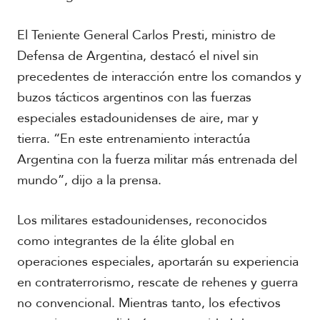
El Teniente General Carlos Presti, ministro de
Defensa de Argentina, destacó el nivel sin
precedentes de interacción entre los comandos y
buzos tácticos argentinos con las fuerzas
especiales estadounidenses de aire, mar y
tierra. “En este entrenamiento interactúa
Argentina con la fuerza militar más entrenada del
mundo”, dijo a la prensa.
Los militares estadounidenses, reconocidos
como integrantes de la élite global en
operaciones especiales, aportarán su experiencia
en contraterrorismo, rescate de rehenes y guerra
no convencional. Mientras tanto, los efectivos