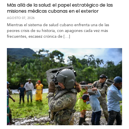
Más allá de la salud: el papel estratégico de las
misiones médicas cubanas en el exterior
AGOSTO 07, 2026
Mientras el sistema de salud cubano enfrenta una de las
peores crisis de su historia, con apagones cada vez más
frecuentes, escasez crónica de […]