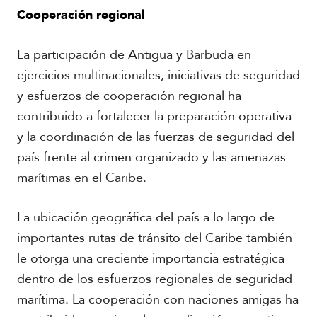
Cooperación regional
La participación de Antigua y Barbuda en
ejercicios multinacionales, iniciativas de seguridad
y esfuerzos de cooperación regional ha
contribuido a fortalecer la preparación operativa
y la coordinación de las fuerzas de seguridad del
país frente al crimen organizado y las amenazas
marítimas en el Caribe.
La ubicación geográfica del país a lo largo de
importantes rutas de tránsito del Caribe también
le otorga una creciente importancia estratégica
dentro de los esfuerzos regionales de seguridad
marítima. La cooperación con naciones amigas ha