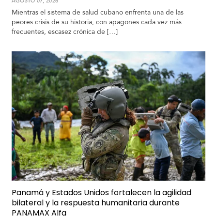
AGOSTO 07, 2026
Mientras el sistema de salud cubano enfrenta una de las
peores crisis de su historia, con apagones cada vez más
frecuentes, escasez crónica de […]
Panamá y Estados Unidos fortalecen la agilidad
bilateral y la respuesta humanitaria durante
PANAMAX Alfa