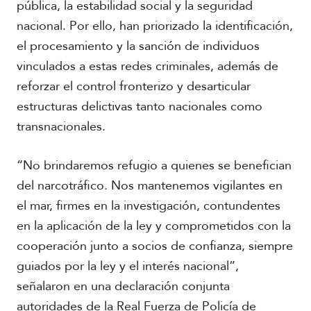
pública, la estabilidad social y la seguridad
nacional. Por ello, han priorizado la identificación,
el procesamiento y la sanción de individuos
vinculados a estas redes criminales, además de
reforzar el control fronterizo y desarticular
estructuras delictivas tanto nacionales como
transnacionales.
“No brindaremos refugio a quienes se benefician
del narcotráfico. Nos mantenemos vigilantes en
el mar, firmes en la investigación, contundentes
en la aplicación de la ley y comprometidos con la
cooperación junto a socios de confianza, siempre
guiados por la ley y el interés nacional”,
señalaron en una declaración conjunta
autoridades de la Real Fuerza de Policía de