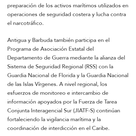
preparación de los activos marítimos utilizados en
operaciones de seguridad costera y lucha contra
el narcotráfico.
Antigua y Barbuda también participa en el
Programa de Asociación Estatal del
Departamento de Guerra mediante la alianza del
Sistema de Seguridad Regional (RSS) con la
Guardia Nacional de Florida y la Guardia Nacional
de las Islas Vírgenes. A nivel regional, los
esfuerzos de monitoreo e intercambio de
información apoyados por la Fuerza de Tarea
Conjunta Interagencial Sur (JIATF-S) continúan
fortaleciendo la vigilancia marítima y la
coordinación de interdicción en el Caribe.