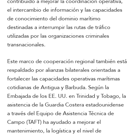
contribuido a mejorar la coordinación operativa,
el intercambio de información y las capacidades
de conocimiento del dominio marítimo
destinadas a interrumpir las rutas de tráfico
utilizadas por las organizaciones criminales
transnacionales.
Este marco de cooperación regional también está
respaldado por alianzas bilaterales orientadas a
fortalecer las capacidades operativas marítimas
cotidianas de Antigua y Barbuda. Según la
Embajada de los EE. UU. en Trinidad y Tobago, la
asistencia de la Guardia Costera estadounidense
a través del Equipo de Asistencia Técnica de
Campo (TAFT) ha ayudado a mejorar el
mantenimiento, la logística y el nivel de