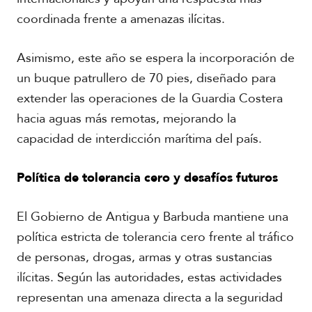
coordinada frente a amenazas ilícitas.
Asimismo, este año se espera la incorporación de
un buque patrullero de 70 pies, diseñado para
extender las operaciones de la Guardia Costera
hacia aguas más remotas, mejorando la
capacidad de interdicción marítima del país.
Política de tolerancia cero y desafíos futuros
El Gobierno de Antigua y Barbuda mantiene una
política estricta de tolerancia cero frente al tráfico
de personas, drogas, armas y otras sustancias
ilícitas. Según las autoridades, estas actividades
representan una amenaza directa a la seguridad