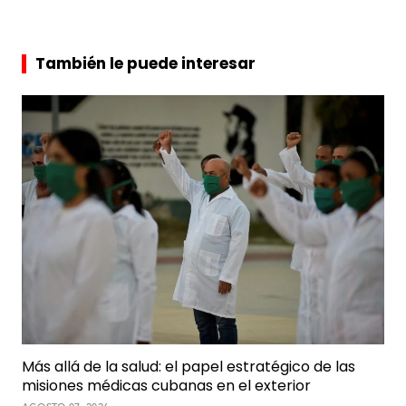
También le puede interesar
Más allá de la salud: el papel estratégico de las
misiones médicas cubanas en el exterior