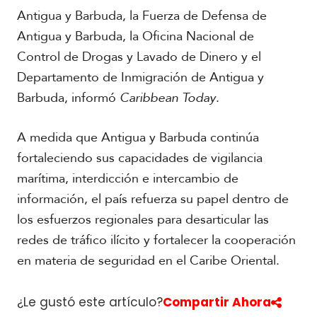
Antigua y Barbuda, la Fuerza de Defensa de
Antigua y Barbuda, la Oficina Nacional de
Control de Drogas y Lavado de Dinero y el
Departamento de Inmigración de Antigua y
Barbuda, informó
Caribbean Today
.
A medida que Antigua y Barbuda continúa
fortaleciendo sus capacidades de vigilancia
marítima, interdicción e intercambio de
información, el país refuerza su papel dentro de
los esfuerzos regionales para desarticular las
redes de tráfico ilícito y fortalecer la cooperación
en materia de seguridad en el Caribe Oriental.
¿Le gustó este artículo?
Compartir Ahora