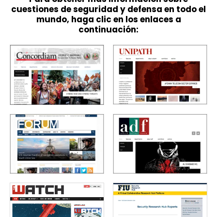
cuestiones de seguridad y defensa en todo el
mundo, haga clic en los enlaces a
continuación: